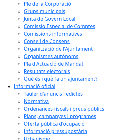
Ple de la Corporació
Grups municipals
Junta de Govern Local
Comissió Especial de Comptes
Comissions informatives
Consell de Consens
Organització de l'Ajuntament
Organismes autònoms
Pla d'Actuació de Mandat
Resultats electorals
Què és i què fa un ajuntament?
Informació oficial
Tauler d'anuncis i edictes
Normativa
Ordenances fiscals i preus públics
Plans, campanyes i programes
Oferta pública d'ocupació
Informació pressupostària
Urbanisme