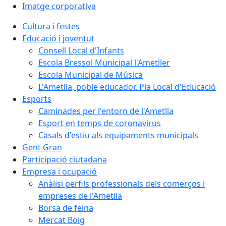
Imatge corporativa
Cultura i festes
Educació i joventut
Consell Local d'Infants
Escola Bressol Municipal l'Ametller
Escola Municipal de Música
L'Ametlla, poble educador. Pla Local d'Educació
Esports
Caminades per l'entorn de l'Ametlla
Esport en temps de coronavirus
Casals d'estiu als equipaments municipals
Gent Gran
Participació ciutadana
Empresa i ocupació
Anàlisi perfils professionals dels comerços i
empreses de l'Ametlla
Borsa de feina
Mercat Boig