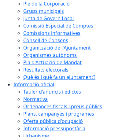
Ple de la Corporació
Grups municipals
Junta de Govern Local
Comissió Especial de Comptes
Comissions informatives
Consell de Consens
Organització de l'Ajuntament
Organismes autònoms
Pla d'Actuació de Mandat
Resultats electorals
Què és i què fa un ajuntament?
Informació oficial
Tauler d'anuncis i edictes
Normativa
Ordenances fiscals i preus públics
Plans, campanyes i programes
Oferta pública d'ocupació
Informació pressupostària
Urbanisme