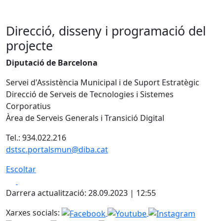
Direcció, disseny i programació del
projecte
Diputació de Barcelona
Servei d'Assistència Municipal i de Suport Estratègic
Direcció de Serveis de Tecnologies i Sistemes
Corporatius
Àrea de Serveis Generals i Transició Digital
Tel.: 934.022.216
dstsc.portalsmun@diba.cat
Escoltar
Facebook
X
Darrera actualització: 28.09.2023 | 12:55
Xarxes socials: