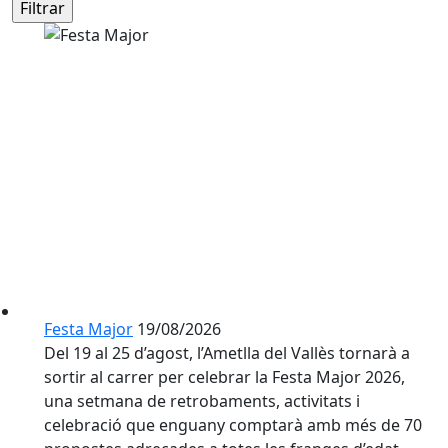
Festa Major
19/08/2026
Del 19 al 25 d’agost, l’Ametlla del Vallès tornarà a
sortir al carrer per celebrar la Festa Major 2026,
una setmana de retrobaments, activitats i
celebració que enguany comptarà amb més de 70