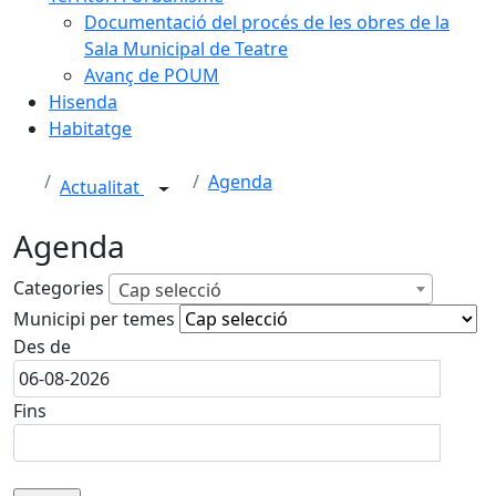
Documentació del procés de les obres de la
Sala Municipal de Teatre
Avanç de POUM
Hisenda
Habitatge
Agenda
Actualitat
Agenda
Categories
Cap selecció
Municipi per temes
Des de
Fins