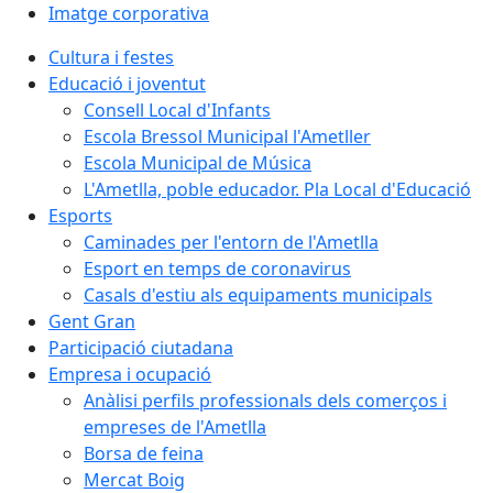
Imatge corporativa
Cultura i festes
Educació i joventut
Consell Local d'Infants
Escola Bressol Municipal l'Ametller
Escola Municipal de Música
L'Ametlla, poble educador. Pla Local d'Educació
Esports
Caminades per l'entorn de l'Ametlla
Esport en temps de coronavirus
Casals d'estiu als equipaments municipals
Gent Gran
Participació ciutadana
Empresa i ocupació
Anàlisi perfils professionals dels comerços i
empreses de l'Ametlla
Borsa de feina
Mercat Boig