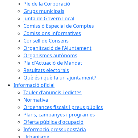
Ple de la Corporació
Grups municipals
Junta de Govern Local
Comissió Especial de Comptes
Comissions informatives
Consell de Consens
Organització de l'Ajuntament
Organismes autònoms
Pla d'Actuació de Mandat
Resultats electorals
Què és i què fa un ajuntament?
Informació oficial
Tauler d'anuncis i edictes
Normativa
Ordenances fiscals i preus públics
Plans, campanyes i programes
Oferta pública d'ocupació
Informació pressupostària
Urbanisme