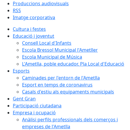
Produccions audiovisuals
RSS
Imatge corporativa
Cultura i festes
Educació i joventut
Consell Local d'Infants
Escola Bressol Municipal l'Ametller
Escola Municipal de Música
L'Ametlla, poble educador. Pla Local d'Educació
Esports
Caminades per l'entorn de l'Ametlla
Esport en temps de coronavirus
Casals d'estiu als equipaments municipals
Gent Gran
Participació ciutadana
Empresa i ocupació
Anàlisi perfils professionals dels comerços i
empreses de l'Ametlla