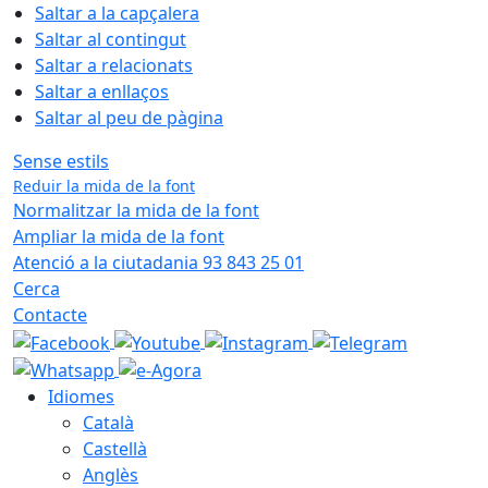
Saltar a la capçalera
Saltar al contingut
Saltar a relacionats
Saltar a enllaços
Saltar al peu de pàgina
Sense estils
Reduir la mida de la font
Normalitzar la mida de la font
Ampliar la mida de la font
Atenció a la ciutadania 93 843 25 01
Cerca
Contacte
Idiomes
Català
Castellà
Anglès