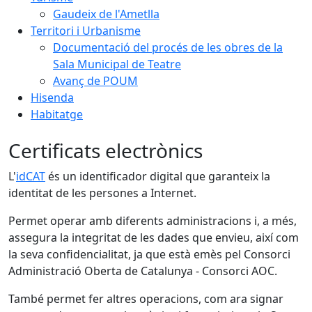
Gaudeix de l'Ametlla
Territori i Urbanisme
Documentació del procés de les obres de la
Sala Municipal de Teatre
Avanç de POUM
Hisenda
Habitatge
Certificats electrònics
L'
idCAT
és un identificador digital que garanteix la
identitat de les persones a Internet.
Permet operar amb diferents administracions i, a més,
assegura la integritat de les dades que envieu, així com
la seva confidencialitat, ja que està emès pel Consorci
Administració Oberta de Catalunya - Consorci AOC.
També permet fer altres operacions, com ara signar