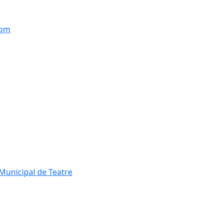
hom
Municipal de Teatre