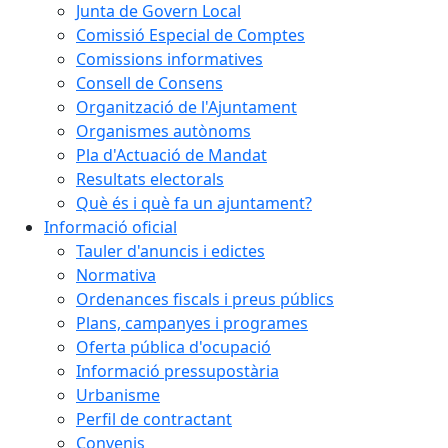
Junta de Govern Local
Comissió Especial de Comptes
Comissions informatives
Consell de Consens
Organització de l'Ajuntament
Organismes autònoms
Pla d'Actuació de Mandat
Resultats electorals
Què és i què fa un ajuntament?
Informació oficial
Tauler d'anuncis i edictes
Normativa
Ordenances fiscals i preus públics
Plans, campanyes i programes
Oferta pública d'ocupació
Informació pressupostària
Urbanisme
Perfil de contractant
Convenis