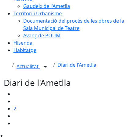
Gaudeix de l'Ametlla
Territori i Urbanisme
Documentació del procés de les obres de la
Sala Municipal de Teatre
Avanç de POUM
Hisenda
Habitatge
Diari de l'Ametlla
Actualitat
Diari de l'Ametlla
2