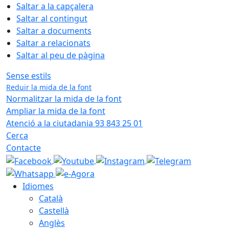
Saltar a la capçalera
Saltar al contingut
Saltar a documents
Saltar a relacionats
Saltar al peu de pàgina
Sense estils
Reduir la mida de la font
Normalitzar la mida de la font
Ampliar la mida de la font
Atenció a la ciutadania 93 843 25 01
Cerca
Contacte
Idiomes
Català
Castellà
Anglès