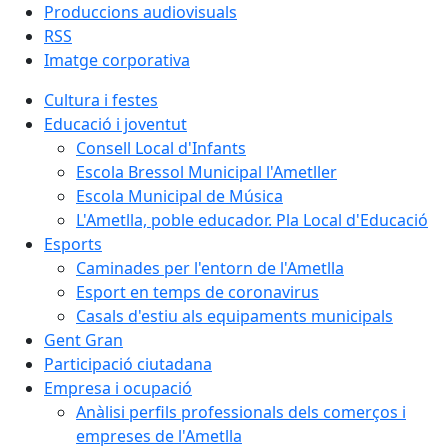
Produccions audiovisuals
RSS
Imatge corporativa
Cultura i festes
Educació i joventut
Consell Local d'Infants
Escola Bressol Municipal l'Ametller
Escola Municipal de Música
L'Ametlla, poble educador. Pla Local d'Educació
Esports
Caminades per l'entorn de l'Ametlla
Esport en temps de coronavirus
Casals d'estiu als equipaments municipals
Gent Gran
Participació ciutadana
Empresa i ocupació
Anàlisi perfils professionals dels comerços i
empreses de l'Ametlla