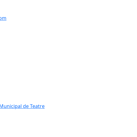
hom
Municipal de Teatre