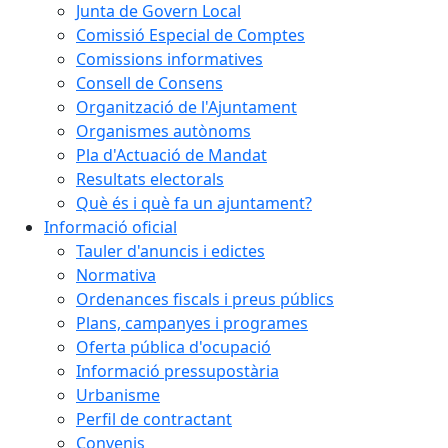
Junta de Govern Local
Comissió Especial de Comptes
Comissions informatives
Consell de Consens
Organització de l'Ajuntament
Organismes autònoms
Pla d'Actuació de Mandat
Resultats electorals
Què és i què fa un ajuntament?
Informació oficial
Tauler d'anuncis i edictes
Normativa
Ordenances fiscals i preus públics
Plans, campanyes i programes
Oferta pública d'ocupació
Informació pressupostària
Urbanisme
Perfil de contractant
Convenis