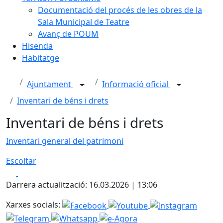
Documentació del procés de les obres de la
Sala Municipal de Teatre
Avanç de POUM
Hisenda
Habitatge
Ajuntament
Informació oficial
Inventari de béns i drets
Inventari de béns i drets
Inventari general del patrimoni
Escoltar
Facebook
X
Darrera actualització: 16.03.2026 | 13:06
Xarxes socials: