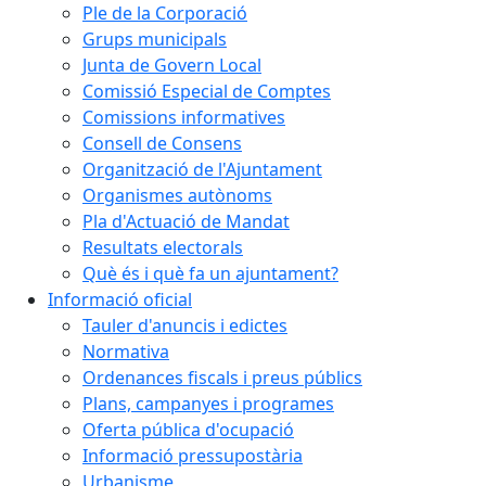
Ple de la Corporació
Grups municipals
Junta de Govern Local
Comissió Especial de Comptes
Comissions informatives
Consell de Consens
Organització de l'Ajuntament
Organismes autònoms
Pla d'Actuació de Mandat
Resultats electorals
Què és i què fa un ajuntament?
Informació oficial
Tauler d'anuncis i edictes
Normativa
Ordenances fiscals i preus públics
Plans, campanyes i programes
Oferta pública d'ocupació
Informació pressupostària
Urbanisme