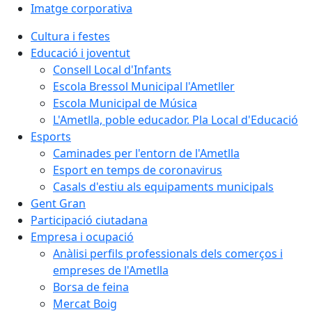
Imatge corporativa
Cultura i festes
Educació i joventut
Consell Local d'Infants
Escola Bressol Municipal l'Ametller
Escola Municipal de Música
L'Ametlla, poble educador. Pla Local d'Educació
Esports
Caminades per l'entorn de l'Ametlla
Esport en temps de coronavirus
Casals d'estiu als equipaments municipals
Gent Gran
Participació ciutadana
Empresa i ocupació
Anàlisi perfils professionals dels comerços i
empreses de l'Ametlla
Borsa de feina
Mercat Boig