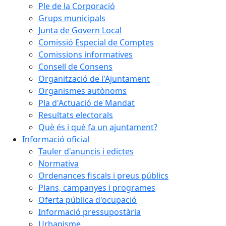
Ple de la Corporació
Grups municipals
Junta de Govern Local
Comissió Especial de Comptes
Comissions informatives
Consell de Consens
Organització de l'Ajuntament
Organismes autònoms
Pla d'Actuació de Mandat
Resultats electorals
Què és i què fa un ajuntament?
Informació oficial
Tauler d'anuncis i edictes
Normativa
Ordenances fiscals i preus públics
Plans, campanyes i programes
Oferta pública d'ocupació
Informació pressupostària
Urbanisme