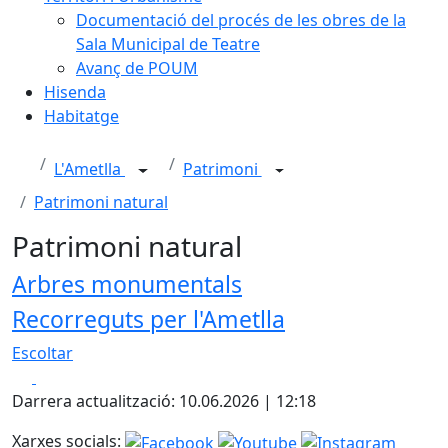
Documentació del procés de les obres de la
Sala Municipal de Teatre
Avanç de POUM
Hisenda
Habitatge
L'Ametlla
Patrimoni
Patrimoni natural
Patrimoni natural
Arbres monumentals
Recorreguts per l'Ametlla
Escoltar
Facebook
X
Darrera actualització: 10.06.2026 | 12:18
Xarxes socials: