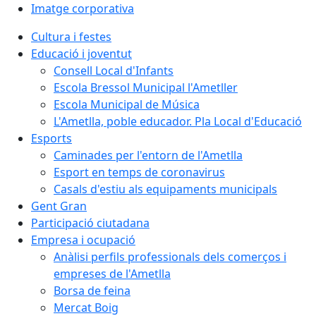
Imatge corporativa
Cultura i festes
Educació i joventut
Consell Local d'Infants
Escola Bressol Municipal l'Ametller
Escola Municipal de Música
L'Ametlla, poble educador. Pla Local d'Educació
Esports
Caminades per l'entorn de l'Ametlla
Esport en temps de coronavirus
Casals d'estiu als equipaments municipals
Gent Gran
Participació ciutadana
Empresa i ocupació
Anàlisi perfils professionals dels comerços i
empreses de l'Ametlla
Borsa de feina
Mercat Boig