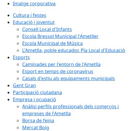
Imatge corporativa
Cultura i festes
Educació i joventut
Consell Local d'Infants
Escola Bressol Municipal l'Ametller
Escola Municipal de Música
L'Ametlla, poble educador. Pla Local d'Educació
Esports
Caminades per l'entorn de l'Ametlla
Esport en temps de coronavirus
Casals d'estiu als equipaments municipals
Gent Gran
Participació ciutadana
Empresa i ocupació
Anàlisi perfils professionals dels comerços i
empreses de l'Ametlla
Borsa de feina
Mercat Boig