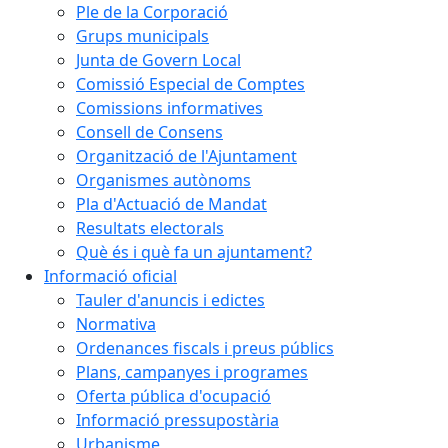
Ple de la Corporació
Grups municipals
Junta de Govern Local
Comissió Especial de Comptes
Comissions informatives
Consell de Consens
Organització de l'Ajuntament
Organismes autònoms
Pla d'Actuació de Mandat
Resultats electorals
Què és i què fa un ajuntament?
Informació oficial
Tauler d'anuncis i edictes
Normativa
Ordenances fiscals i preus públics
Plans, campanyes i programes
Oferta pública d'ocupació
Informació pressupostària
Urbanisme