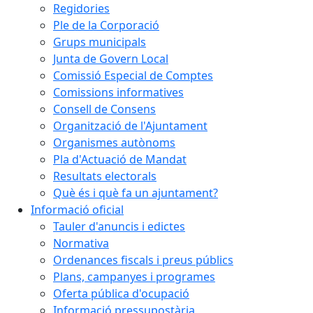
Regidories
Ple de la Corporació
Grups municipals
Junta de Govern Local
Comissió Especial de Comptes
Comissions informatives
Consell de Consens
Organització de l'Ajuntament
Organismes autònoms
Pla d'Actuació de Mandat
Resultats electorals
Què és i què fa un ajuntament?
Informació oficial
Tauler d'anuncis i edictes
Normativa
Ordenances fiscals i preus públics
Plans, campanyes i programes
Oferta pública d'ocupació
Informació pressupostària