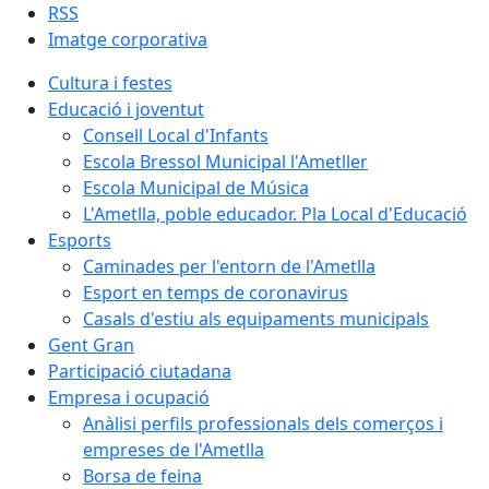
RSS
Imatge corporativa
Cultura i festes
Educació i joventut
Consell Local d'Infants
Escola Bressol Municipal l'Ametller
Escola Municipal de Música
L'Ametlla, poble educador. Pla Local d'Educació
Esports
Caminades per l'entorn de l'Ametlla
Esport en temps de coronavirus
Casals d'estiu als equipaments municipals
Gent Gran
Participació ciutadana
Empresa i ocupació
Anàlisi perfils professionals dels comerços i
empreses de l'Ametlla
Borsa de feina