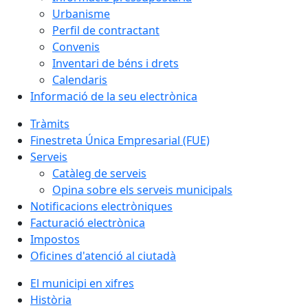
Urbanisme
Perfil de contractant
Convenis
Inventari de béns i drets
Calendaris
Informació de la seu electrònica
Tràmits
Finestreta Única Empresarial (FUE)
Serveis
Catàleg de serveis
Opina sobre els serveis municipals
Notificacions electròniques
Facturació electrònica
Impostos
Oficines d'atenció al ciutadà
El municipi en xifres
Història