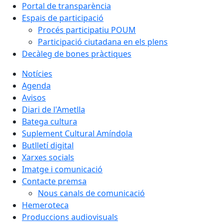
Portal de transparència
Espais de participació
Procés participatiu POUM
Participació ciutadana en els plens
Decàleg de bones pràctiques
Notícies
Agenda
Avisos
Diari de l'Ametlla
Batega cultura
Suplement Cultural Amíndola
Butlletí digital
Xarxes socials
Imatge i comunicació
Contacte premsa
Nous canals de comunicació
Hemeroteca
Produccions audiovisuals