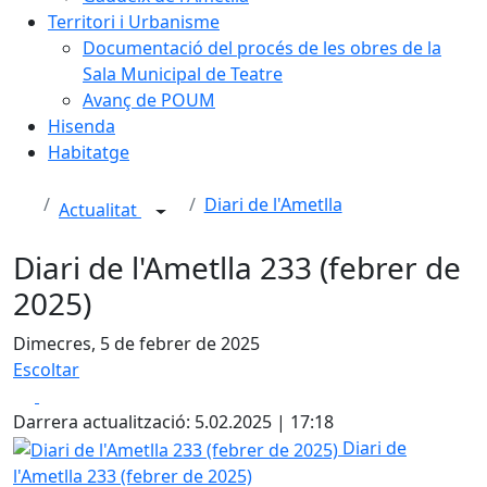
Territori i Urbanisme
Documentació del procés de les obres de la
Sala Municipal de Teatre
Avanç de POUM
Hisenda
Habitatge
Diari de l'Ametlla
Actualitat
Diari de l'Ametlla 233 (febrer de
2025)
Dimecres, 5 de febrer de 2025
Escoltar
Facebook
X
Darrera actualització: 5.02.2025 | 17:18
Diari de l'Ametlla 233 (febrer de 2025)
Diari de
l'Ametlla 233 (febrer de 2025)