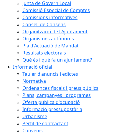
Junta de Govern Local
Comissió Especial de Comptes
Comissions informatives
Consell de Consens
Organització de l'Ajuntament
Organismes autònoms
Pla d'Actuació de Mandat
Resultats electorals
Què és i què fa un ajuntament?
Informació oficial
Tauler d'anuncis i edictes
Normativa
Ordenances fiscals i preus públics
Plans, campanyes i programes
Oferta pública d'ocupació
Informació pressupostària
Urbanisme
Perfil de contractant
Convenis