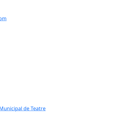
hom
Municipal de Teatre