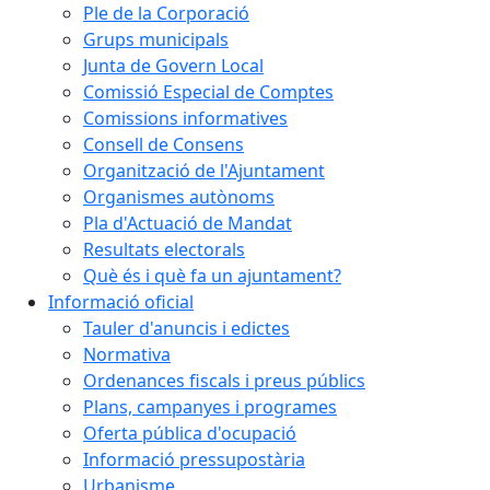
Ple de la Corporació
Grups municipals
Junta de Govern Local
Comissió Especial de Comptes
Comissions informatives
Consell de Consens
Organització de l'Ajuntament
Organismes autònoms
Pla d'Actuació de Mandat
Resultats electorals
Què és i què fa un ajuntament?
Informació oficial
Tauler d'anuncis i edictes
Normativa
Ordenances fiscals i preus públics
Plans, campanyes i programes
Oferta pública d'ocupació
Informació pressupostària
Urbanisme