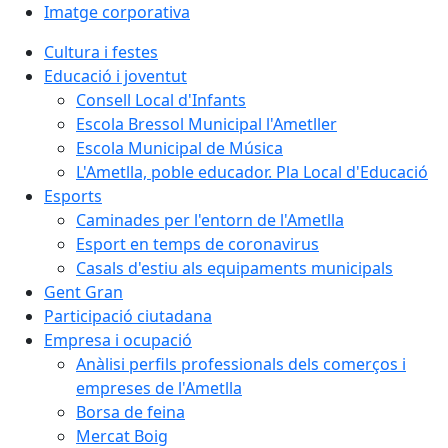
Imatge corporativa
Cultura i festes
Educació i joventut
Consell Local d'Infants
Escola Bressol Municipal l'Ametller
Escola Municipal de Música
L'Ametlla, poble educador. Pla Local d'Educació
Esports
Caminades per l'entorn de l'Ametlla
Esport en temps de coronavirus
Casals d'estiu als equipaments municipals
Gent Gran
Participació ciutadana
Empresa i ocupació
Anàlisi perfils professionals dels comerços i
empreses de l'Ametlla
Borsa de feina
Mercat Boig