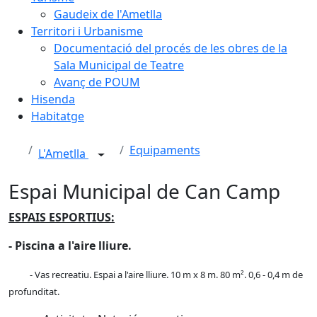
Gaudeix de l'Ametlla
Territori i Urbanisme
Documentació del procés de les obres de la
Sala Municipal de Teatre
Avanç de POUM
Hisenda
Habitatge
Equipaments
L'Ametlla
Espai Municipal de Can Camp
ESPAIS ESPORTIUS:
- Piscina a l'aire lliure.
- Vas recreatiu. Espai a l'aire lliure. 10 m x 8 m. 80 m². 0,6 - 0,4 m de
profunditat.