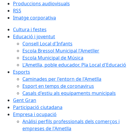
Produccions audiovisuals
RSS
Imatge corporativa
Cultura i festes
Educació i joventut
Consell Local d'Infants
Escola Bressol Municipal l'Ametller
Escola Municipal de Música
L'Ametlla, poble educador. Pla Local d'Educació
Esports
Caminades per l'entorn de l'Ametlla
Esport en temps de coronavirus
Casals d'estiu als equipaments municipals
Gent Gran
Participació ciutadana
Empresa i ocupació
Anàlisi perfils professionals dels comerços i
empreses de l'Ametlla