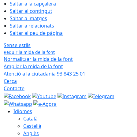
Saltar a la capçalera
Saltar al contingut
Saltar a imatges
Saltar a relacionats
Saltar al peu de pàgina
Sense estils
Reduir la mida de la font
Normalitzar la mida de la font
Ampliar la mida de la font
Atenció a la ciutadania 93 843 25 01
Cerca
Contacte
Idiomes
Català
Castellà
Anglès