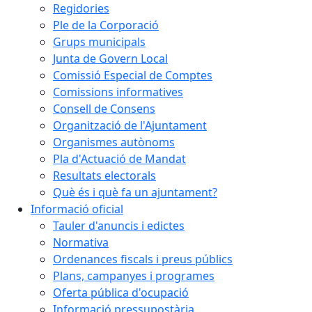
Regidories
Ple de la Corporació
Grups municipals
Junta de Govern Local
Comissió Especial de Comptes
Comissions informatives
Consell de Consens
Organització de l'Ajuntament
Organismes autònoms
Pla d'Actuació de Mandat
Resultats electorals
Què és i què fa un ajuntament?
Informació oficial
Tauler d'anuncis i edictes
Normativa
Ordenances fiscals i preus públics
Plans, campanyes i programes
Oferta pública d'ocupació
Informació pressupostària