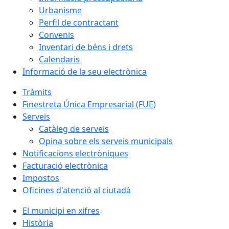
Urbanisme
Perfil de contractant
Convenis
Inventari de béns i drets
Calendaris
Informació de la seu electrònica
Tràmits
Finestreta Única Empresarial (FUE)
Serveis
Catàleg de serveis
Opina sobre els serveis municipals
Notificacions electròniques
Facturació electrònica
Impostos
Oficines d'atenció al ciutadà
El municipi en xifres
Història