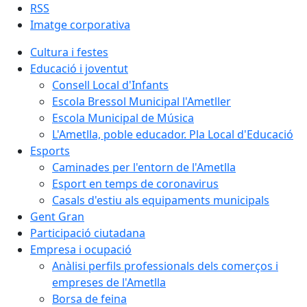
RSS
Imatge corporativa
Cultura i festes
Educació i joventut
Consell Local d'Infants
Escola Bressol Municipal l'Ametller
Escola Municipal de Música
L'Ametlla, poble educador. Pla Local d'Educació
Esports
Caminades per l'entorn de l'Ametlla
Esport en temps de coronavirus
Casals d'estiu als equipaments municipals
Gent Gran
Participació ciutadana
Empresa i ocupació
Anàlisi perfils professionals dels comerços i
empreses de l'Ametlla
Borsa de feina