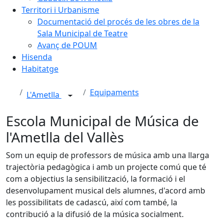
Territori i Urbanisme
Documentació del procés de les obres de la
Sala Municipal de Teatre
Avanç de POUM
Hisenda
Habitatge
Equipaments
L'Ametlla
Escola Municipal de Música de
l'Ametlla del Vallès
Som un equip de professors de música amb una llarga
trajectòria pedagògica i amb un projecte comú que té
com a objectius la sensibilització, la formació i el
desenvolupament musical dels alumnes, d'acord amb
les possibilitats de cadascú, així com també, la
contribució a la difusió de la música socialment.