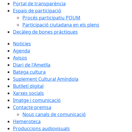
Portal de transparència
Espais de participació
Procés participatiu POUM
Participació ciutadana en els plens
Decàleg de bones pràctiques
Notícies
Agenda
Avisos
Diari de l'Ametlla
Batega cultura
Suplement Cultural Amíndola
Butlletí digital
Xarxes socials
Imatge i comunicació
Contacte premsa
Nous canals de comunicació
Hemeroteca
Produccions audiovisuals