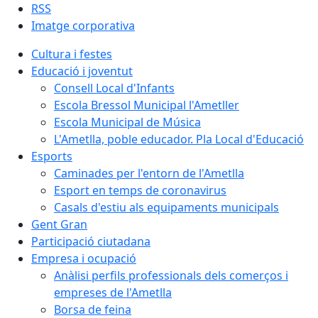
RSS
Imatge corporativa
Cultura i festes
Educació i joventut
Consell Local d'Infants
Escola Bressol Municipal l'Ametller
Escola Municipal de Música
L'Ametlla, poble educador. Pla Local d'Educació
Esports
Caminades per l'entorn de l'Ametlla
Esport en temps de coronavirus
Casals d'estiu als equipaments municipals
Gent Gran
Participació ciutadana
Empresa i ocupació
Anàlisi perfils professionals dels comerços i
empreses de l'Ametlla
Borsa de feina