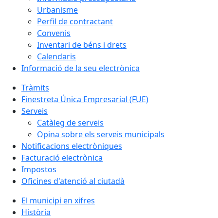
Urbanisme
Perfil de contractant
Convenis
Inventari de béns i drets
Calendaris
Informació de la seu electrònica
Tràmits
Finestreta Única Empresarial (FUE)
Serveis
Catàleg de serveis
Opina sobre els serveis municipals
Notificacions electròniques
Facturació electrònica
Impostos
Oficines d'atenció al ciutadà
El municipi en xifres
Història