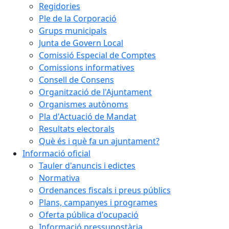
Regidories
Ple de la Corporació
Grups municipals
Junta de Govern Local
Comissió Especial de Comptes
Comissions informatives
Consell de Consens
Organització de l'Ajuntament
Organismes autònoms
Pla d'Actuació de Mandat
Resultats electorals
Què és i què fa un ajuntament?
Informació oficial
Tauler d'anuncis i edictes
Normativa
Ordenances fiscals i preus públics
Plans, campanyes i programes
Oferta pública d'ocupació
Informació pressupostària