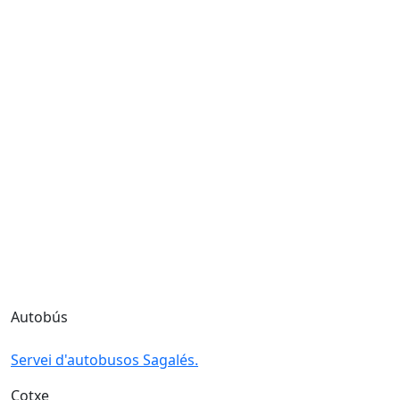
Autobús
Servei d'autobusos Sagalés.
Cotxe