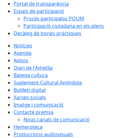
Portal de transparència
Espais de participació
Procés participatiu POUM
Participació ciutadana en els plens
Decàleg de bones pràctiques
Notícies
Agenda
Avisos
Diari de l'Ametlla
Batega cultura
Suplement Cultural Amíndola
Butlletí digital
Xarxes socials
Imatge i comunicació
Contacte premsa
Nous canals de comunicació
Hemeroteca
Produccions audiovisuals