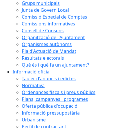
Grups municipals
Junta de Govern Local
Comissió Especial de Comptes
Comissions informatives
Consell de Consens
Organització de l'Ajuntament
Organismes autònoms
Pla d'Actuació de Mandat
Resultats electorals
Què és i què fa un ajuntament?
Informació oficial
Tauler d'anuncis i edictes
Normativa
Ordenances fiscals i preus públics
Plans, campanyes i programes
Oferta pública d'ocupació
Informació pressupostària
Urbanisme
Perfil de contractant