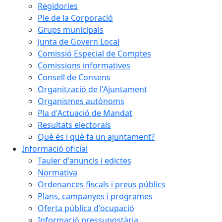
Regidories
Ple de la Corporació
Grups municipals
Junta de Govern Local
Comissió Especial de Comptes
Comissions informatives
Consell de Consens
Organització de l'Ajuntament
Organismes autònoms
Pla d'Actuació de Mandat
Resultats electorals
Què és i què fa un ajuntament?
Informació oficial
Tauler d'anuncis i edictes
Normativa
Ordenances fiscals i preus públics
Plans, campanyes i programes
Oferta pública d'ocupació
Informació pressupostària