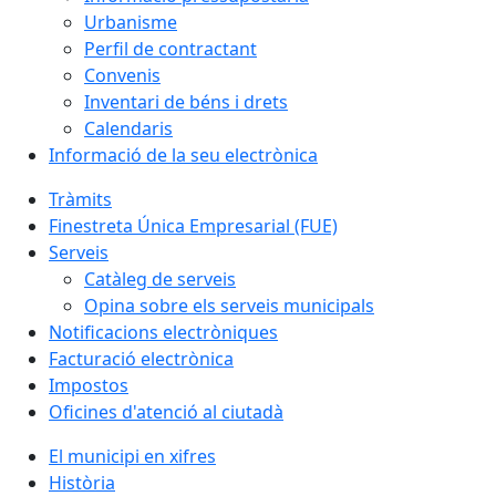
Urbanisme
Perfil de contractant
Convenis
Inventari de béns i drets
Calendaris
Informació de la seu electrònica
Tràmits
Finestreta Única Empresarial (FUE)
Serveis
Catàleg de serveis
Opina sobre els serveis municipals
Notificacions electròniques
Facturació electrònica
Impostos
Oficines d'atenció al ciutadà
El municipi en xifres
Història