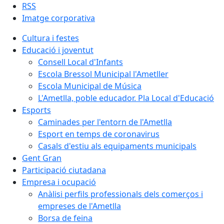
RSS
Imatge corporativa
Cultura i festes
Educació i joventut
Consell Local d'Infants
Escola Bressol Municipal l'Ametller
Escola Municipal de Música
L'Ametlla, poble educador. Pla Local d'Educació
Esports
Caminades per l'entorn de l'Ametlla
Esport en temps de coronavirus
Casals d'estiu als equipaments municipals
Gent Gran
Participació ciutadana
Empresa i ocupació
Anàlisi perfils professionals dels comerços i
empreses de l'Ametlla
Borsa de feina