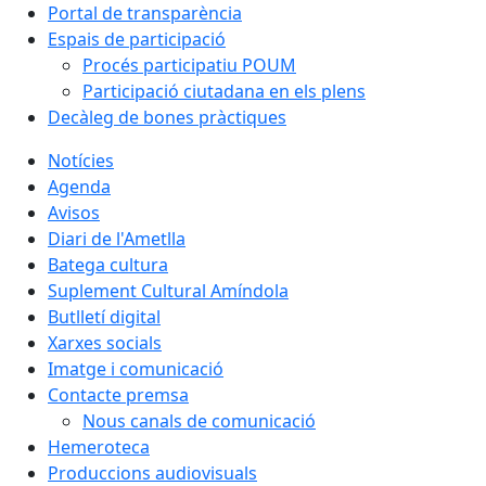
Portal de transparència
Espais de participació
Procés participatiu POUM
Participació ciutadana en els plens
Decàleg de bones pràctiques
Notícies
Agenda
Avisos
Diari de l'Ametlla
Batega cultura
Suplement Cultural Amíndola
Butlletí digital
Xarxes socials
Imatge i comunicació
Contacte premsa
Nous canals de comunicació
Hemeroteca
Produccions audiovisuals