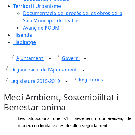
Territori i Urbanisme
Documentació del procés de les obres de la
Sala Municipal de Teatre
Avanç de POUM
Hisenda
Habitatge
Ajuntament
Govern
Organització de l'Ajuntament
Regidories
Legislatura 2015-2019
Medi Ambient, Sostenibiiltat i
Benestar animal
Les atribucions que s’hi preveuen i confereixen, de
manera no limitativa, es detallen seguidament: