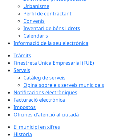
Urbanisme
Perfil de contractant
Convenis
Inventari de béns i drets
Calendaris
Informació de la seu electrònica
Tràmits
Finestreta Única Empresarial (FUE)
Serveis
Catàleg de serveis
Opina sobre els serveis municipals
Notificacions electròniques
Facturació electrònica
Impostos
Oficines d'atenció al ciutadà
El municipi en xifres
Història