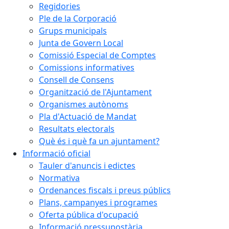
Regidories
Ple de la Corporació
Grups municipals
Junta de Govern Local
Comissió Especial de Comptes
Comissions informatives
Consell de Consens
Organització de l'Ajuntament
Organismes autònoms
Pla d'Actuació de Mandat
Resultats electorals
Què és i què fa un ajuntament?
Informació oficial
Tauler d'anuncis i edictes
Normativa
Ordenances fiscals i preus públics
Plans, campanyes i programes
Oferta pública d'ocupació
Informació pressupostària