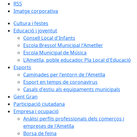
RSS
Imatge corporativa
Cultura i festes
Educació i joventut
Consell Local d'Infants
Escola Bressol Municipal l'Ametller
Escola Municipal de Música
L'Ametlla, poble educador. Pla Local d'Educació
Esports
Caminades per l'entorn de l'Ametlla
Esport en temps de coronavirus
Casals d'estiu als equipaments municipals
Gent Gran
Participació ciutadana
Empresa i ocupació
Anàlisi perfils professionals dels comerços i
empreses de l'Ametlla
Borsa de feina