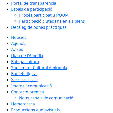
Portal de transparència
Espais de participació
Procés participatiu POUM
Participació ciutadana en els plens
Decàleg de bones pràctiques
Notícies
Agenda
Avisos
Diari de l'Ametlla
Batega cultura
Suplement Cultural Amíndola
Butlletí digital
Xarxes socials
Imatge i comunicació
Contacte premsa
Nous canals de comunicació
Hemeroteca
Produccions audiovisuals