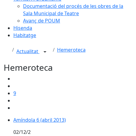
Documentació del procés de les obres de la
Sala Municipal de Teatre
Avanç de POUM
Hisenda
Habitatge
Hemeroteca
Actualitat
Hemeroteca
9
Amíndola 6 (abril 2013)
02/12/2