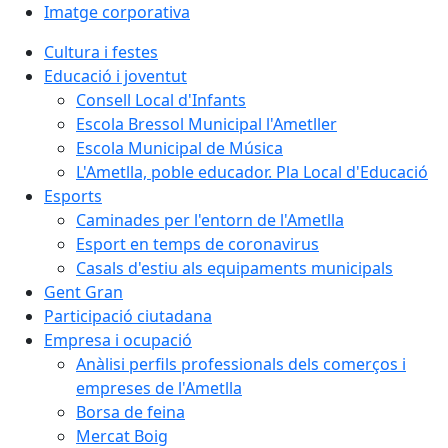
Imatge corporativa
Cultura i festes
Educació i joventut
Consell Local d'Infants
Escola Bressol Municipal l'Ametller
Escola Municipal de Música
L'Ametlla, poble educador. Pla Local d'Educació
Esports
Caminades per l'entorn de l'Ametlla
Esport en temps de coronavirus
Casals d'estiu als equipaments municipals
Gent Gran
Participació ciutadana
Empresa i ocupació
Anàlisi perfils professionals dels comerços i
empreses de l'Ametlla
Borsa de feina
Mercat Boig