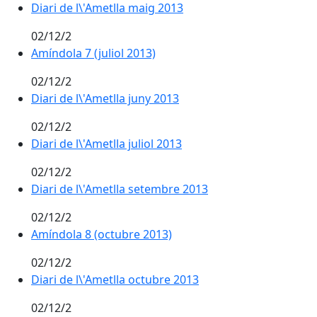
Diari de l\'Ametlla maig 2013
02/12/2
Amíndola 7 (juliol 2013)
02/12/2
Diari de l\'Ametlla juny 2013
02/12/2
Diari de l\'Ametlla juliol 2013
02/12/2
Diari de l\'Ametlla setembre 2013
02/12/2
Amíndola 8 (octubre 2013)
02/12/2
Diari de l\'Ametlla octubre 2013
02/12/2