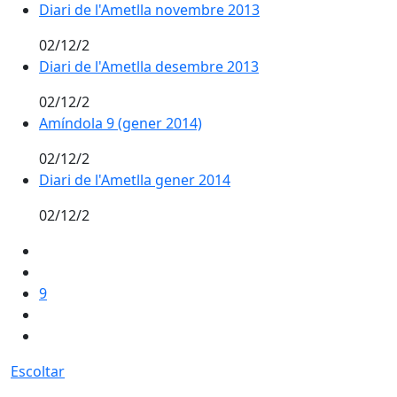
Diari de l'Ametlla novembre 2013
02/12/2
Diari de l'Ametlla desembre 2013
02/12/2
Amíndola 9 (gener 2014)
02/12/2
Diari de l'Ametlla gener 2014
02/12/2
9
Escoltar
Facebook
X