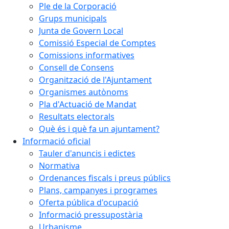
Ple de la Corporació
Grups municipals
Junta de Govern Local
Comissió Especial de Comptes
Comissions informatives
Consell de Consens
Organització de l'Ajuntament
Organismes autònoms
Pla d'Actuació de Mandat
Resultats electorals
Què és i què fa un ajuntament?
Informació oficial
Tauler d'anuncis i edictes
Normativa
Ordenances fiscals i preus públics
Plans, campanyes i programes
Oferta pública d'ocupació
Informació pressupostària
Urbanisme