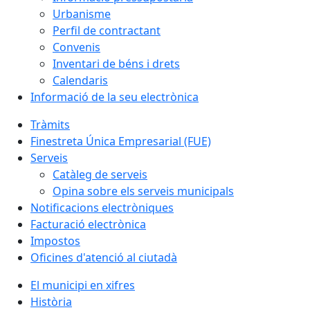
Urbanisme
Perfil de contractant
Convenis
Inventari de béns i drets
Calendaris
Informació de la seu electrònica
Tràmits
Finestreta Única Empresarial (FUE)
Serveis
Catàleg de serveis
Opina sobre els serveis municipals
Notificacions electròniques
Facturació electrònica
Impostos
Oficines d'atenció al ciutadà
El municipi en xifres
Història