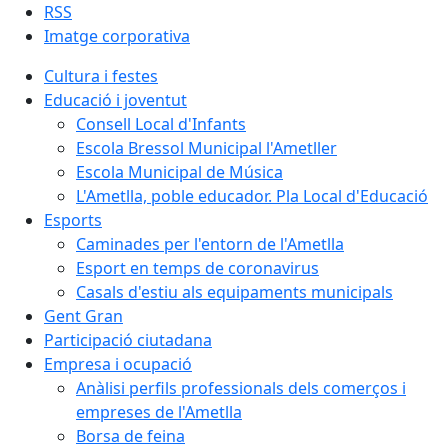
RSS
Imatge corporativa
Cultura i festes
Educació i joventut
Consell Local d'Infants
Escola Bressol Municipal l'Ametller
Escola Municipal de Música
L'Ametlla, poble educador. Pla Local d'Educació
Esports
Caminades per l'entorn de l'Ametlla
Esport en temps de coronavirus
Casals d'estiu als equipaments municipals
Gent Gran
Participació ciutadana
Empresa i ocupació
Anàlisi perfils professionals dels comerços i
empreses de l'Ametlla
Borsa de feina