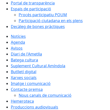
Portal de transparència
Espais de participació
Procés participatiu POUM
Participació ciutadana en els plens
Decàleg de bones pràctiques
Notícies
Agenda
Avisos
Diari de l'Ametlla
Batega cultura
Suplement Cultural Amíndola
Butlletí digital
Xarxes socials
Imatge i comunicació
Contacte premsa
Nous canals de comunicació
Hemeroteca
Produccions audiovisuals