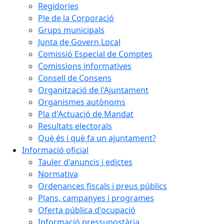
Regidories
Ple de la Corporació
Grups municipals
Junta de Govern Local
Comissió Especial de Comptes
Comissions informatives
Consell de Consens
Organització de l'Ajuntament
Organismes autònoms
Pla d'Actuació de Mandat
Resultats electorals
Què és i què fa un ajuntament?
Informació oficial
Tauler d'anuncis i edictes
Normativa
Ordenances fiscals i preus públics
Plans, campanyes i programes
Oferta pública d'ocupació
Informació pressupostària