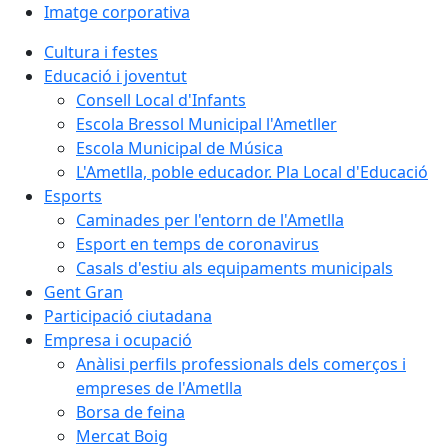
Imatge corporativa
Cultura i festes
Educació i joventut
Consell Local d'Infants
Escola Bressol Municipal l'Ametller
Escola Municipal de Música
L'Ametlla, poble educador. Pla Local d'Educació
Esports
Caminades per l'entorn de l'Ametlla
Esport en temps de coronavirus
Casals d'estiu als equipaments municipals
Gent Gran
Participació ciutadana
Empresa i ocupació
Anàlisi perfils professionals dels comerços i
empreses de l'Ametlla
Borsa de feina
Mercat Boig