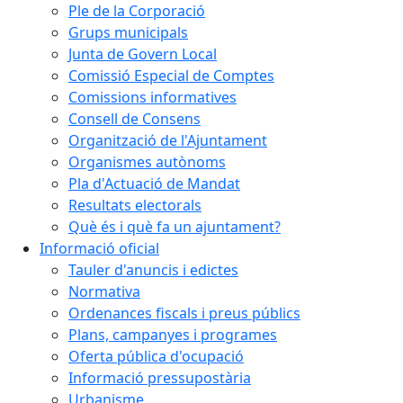
Ple de la Corporació
Grups municipals
Junta de Govern Local
Comissió Especial de Comptes
Comissions informatives
Consell de Consens
Organització de l'Ajuntament
Organismes autònoms
Pla d'Actuació de Mandat
Resultats electorals
Què és i què fa un ajuntament?
Informació oficial
Tauler d'anuncis i edictes
Normativa
Ordenances fiscals i preus públics
Plans, campanyes i programes
Oferta pública d'ocupació
Informació pressupostària
Urbanisme