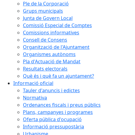
Ple de la Corporació
Grups municipals
Junta de Govern Local
Comissió Especial de Comptes
Comissions informatives
Consell de Consens
Organització de l'Ajuntament
Organismes autònoms
Pla d'Actuació de Mandat
Resultats electorals
Què és i què fa un ajuntament?
Informació oficial
Tauler d'anuncis i edictes
Normativa
Ordenances fiscals i preus públics
Plans, campanyes i programes
Oferta pública d'ocupació
Informació pressupostària
Urbanisme