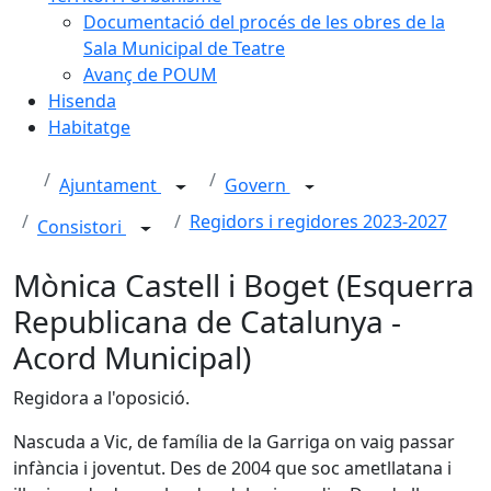
Documentació del procés de les obres de la
Sala Municipal de Teatre
Avanç de POUM
Hisenda
Habitatge
Ajuntament
Govern
Regidors i regidores 2023-2027
Consistori
Mònica Castell i Boget (Esquerra
Republicana de Catalunya -
Acord Municipal)
Regidora a l'oposició.
Nascuda a Vic, de família de la Garriga on vaig passar
infància i joventut. Des de 2004 que soc ametllatana i