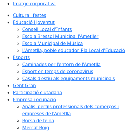
Imatge corporativa
Cultura i festes
Educació i joventut
Consell Local d'Infants
Escola Bressol Municipal l'Ametller
Escola Municipal de Música
L'Ametlla, poble educador. Pla Local d'Educació
Esports
Caminades per l'entorn de l'Ametlla
Esport en temps de coronavirus
Casals d'estiu als equipaments municipals
Gent Gran
Participació ciutadana
Empresa i ocupació
Anàlisi perfils professionals dels comerços i
empreses de l'Ametlla
Borsa de feina
Mercat Boig