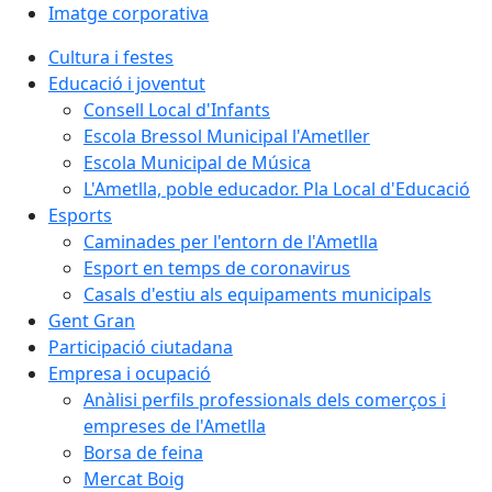
Imatge corporativa
Cultura i festes
Educació i joventut
Consell Local d'Infants
Escola Bressol Municipal l'Ametller
Escola Municipal de Música
L'Ametlla, poble educador. Pla Local d'Educació
Esports
Caminades per l'entorn de l'Ametlla
Esport en temps de coronavirus
Casals d'estiu als equipaments municipals
Gent Gran
Participació ciutadana
Empresa i ocupació
Anàlisi perfils professionals dels comerços i
empreses de l'Ametlla
Borsa de feina
Mercat Boig