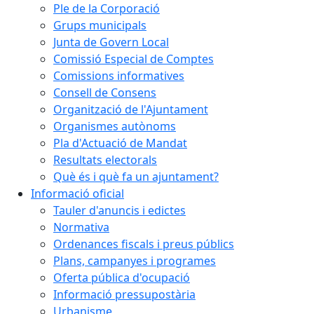
Ple de la Corporació
Grups municipals
Junta de Govern Local
Comissió Especial de Comptes
Comissions informatives
Consell de Consens
Organització de l'Ajuntament
Organismes autònoms
Pla d'Actuació de Mandat
Resultats electorals
Què és i què fa un ajuntament?
Informació oficial
Tauler d'anuncis i edictes
Normativa
Ordenances fiscals i preus públics
Plans, campanyes i programes
Oferta pública d'ocupació
Informació pressupostària
Urbanisme