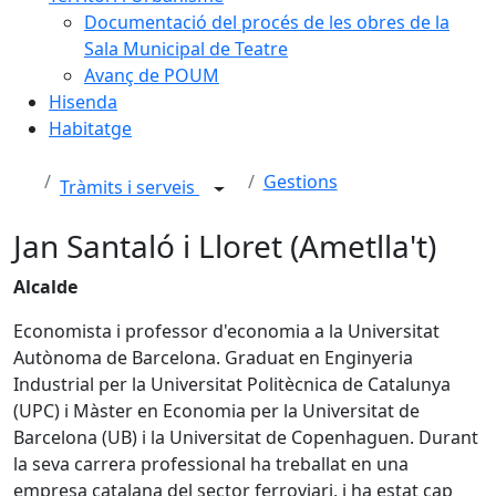
Documentació del procés de les obres de la
Sala Municipal de Teatre
Avanç de POUM
Hisenda
Habitatge
Gestions
Tràmits i serveis
Jan Santaló i Lloret (Ametlla't)
Alcalde
Economista i professor d'economia a la Universitat
Autònoma de Barcelona. Graduat en Enginyeria
Industrial per la Universitat Politècnica de Catalunya
(UPC) i Màster en Economia per la Universitat de
Barcelona (UB) i la Universitat de Copenhaguen. Durant
la seva carrera professional ha treballat en una
empresa catalana del sector ferroviari, i ha estat cap