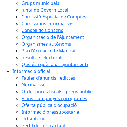
Grups municipals
Junta de Govern Local
Comissió Especial de Comptes
Comissions informatives
Consell de Consens
Organització de l'Ajuntament
Organismes autònoms
Pla d'Actuació de Mandat
Resultats electorals
Què és i què fa un ajuntament?
Informació oficial
Tauler d'anuncis i edictes
Normativa
Ordenances fiscals i preus públics
Plans, campanyes i programes
Oferta pública d'ocupació
Informació pressupostària
Urbanisme
Perfil de contractant