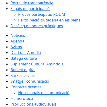
Portal de transparència
Espais de participació
Procés participatiu POUM
Participació ciutadana en els plens
Decàleg de bones pràctiques
Notícies
Agenda
Avisos
Diari de l'Ametlla
Batega cultura
Suplement Cultural Amíndola
Butlletí digital
Xarxes socials
Imatge i comunicació
Contacte premsa
Nous canals de comunicació
Hemeroteca
Produccions audiovisuals