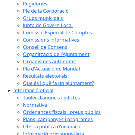
Regidories
Ple de la Corporació
Grups municipals
Junta de Govern Local
Comissió Especial de Comptes
Comissions informatives
Consell de Consens
Organització de l'Ajuntament
Organismes autònoms
Pla d'Actuació de Mandat
Resultats electorals
Què és i què fa un ajuntament?
Informació oficial
Tauler d'anuncis i edictes
Normativa
Ordenances fiscals i preus públics
Plans, campanyes i programes
Oferta pública d'ocupació
Informació pressupostària