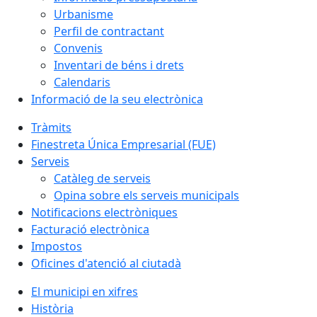
Urbanisme
Perfil de contractant
Convenis
Inventari de béns i drets
Calendaris
Informació de la seu electrònica
Tràmits
Finestreta Única Empresarial (FUE)
Serveis
Catàleg de serveis
Opina sobre els serveis municipals
Notificacions electròniques
Facturació electrònica
Impostos
Oficines d'atenció al ciutadà
El municipi en xifres
Història