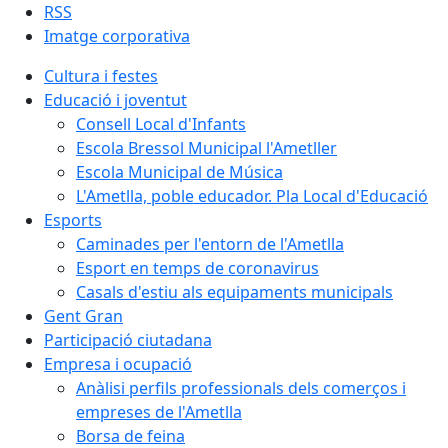
RSS
Imatge corporativa
Cultura i festes
Educació i joventut
Consell Local d'Infants
Escola Bressol Municipal l'Ametller
Escola Municipal de Música
L'Ametlla, poble educador. Pla Local d'Educació
Esports
Caminades per l'entorn de l'Ametlla
Esport en temps de coronavirus
Casals d'estiu als equipaments municipals
Gent Gran
Participació ciutadana
Empresa i ocupació
Anàlisi perfils professionals dels comerços i
empreses de l'Ametlla
Borsa de feina