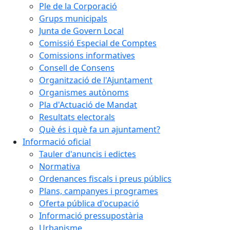
Ple de la Corporació
Grups municipals
Junta de Govern Local
Comissió Especial de Comptes
Comissions informatives
Consell de Consens
Organització de l'Ajuntament
Organismes autònoms
Pla d'Actuació de Mandat
Resultats electorals
Què és i què fa un ajuntament?
Informació oficial
Tauler d'anuncis i edictes
Normativa
Ordenances fiscals i preus públics
Plans, campanyes i programes
Oferta pública d'ocupació
Informació pressupostària
Urbanisme