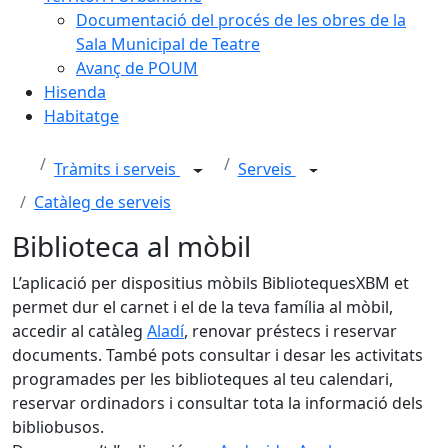
Documentació del procés de les obres de la
Sala Municipal de Teatre
Avanç de POUM
Hisenda
Habitatge
Tràmits i serveis
Serveis
Catàleg de serveis
Biblioteca al mòbil
L’aplicació per dispositius mòbils BibliotequesXBM et
permet dur el carnet i el de la teva família al mòbil,
accedir al catàleg
Aladí
, renovar préstecs i reservar
documents. També pots consultar i desar les activitats
programades per les biblioteques al teu calendari,
reservar ordinadors i consultar tota la informació dels
bibliobusos.