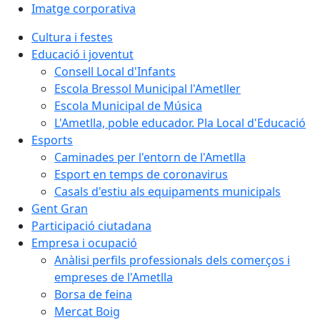
Imatge corporativa
Cultura i festes
Educació i joventut
Consell Local d'Infants
Escola Bressol Municipal l'Ametller
Escola Municipal de Música
L'Ametlla, poble educador. Pla Local d'Educació
Esports
Caminades per l'entorn de l'Ametlla
Esport en temps de coronavirus
Casals d'estiu als equipaments municipals
Gent Gran
Participació ciutadana
Empresa i ocupació
Anàlisi perfils professionals dels comerços i
empreses de l'Ametlla
Borsa de feina
Mercat Boig