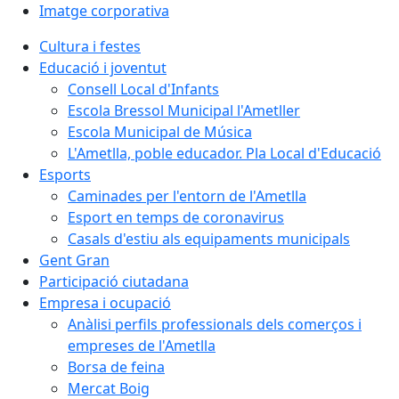
Imatge corporativa
Cultura i festes
Educació i joventut
Consell Local d'Infants
Escola Bressol Municipal l'Ametller
Escola Municipal de Música
L'Ametlla, poble educador. Pla Local d'Educació
Esports
Caminades per l'entorn de l'Ametlla
Esport en temps de coronavirus
Casals d'estiu als equipaments municipals
Gent Gran
Participació ciutadana
Empresa i ocupació
Anàlisi perfils professionals dels comerços i
empreses de l'Ametlla
Borsa de feina
Mercat Boig