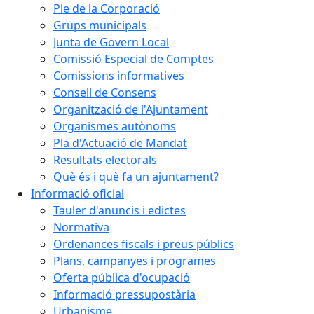
Ple de la Corporació
Grups municipals
Junta de Govern Local
Comissió Especial de Comptes
Comissions informatives
Consell de Consens
Organització de l'Ajuntament
Organismes autònoms
Pla d'Actuació de Mandat
Resultats electorals
Què és i què fa un ajuntament?
Informació oficial
Tauler d'anuncis i edictes
Normativa
Ordenances fiscals i preus públics
Plans, campanyes i programes
Oferta pública d'ocupació
Informació pressupostària
Urbanisme