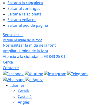
Saltar a la capçalera
Saltar al contingut
Saltar a relacionats
Saltar a enllaços
Saltar al peu de pàgina
Sense estils
Reduir la mida de la font
Normalitzar la mida de la font
Ampliar la mida de la font
Atenció a la ciutadania 93 843 25 01
Cerca
Contacte
Idiomes
Català
Castellà
Anglès