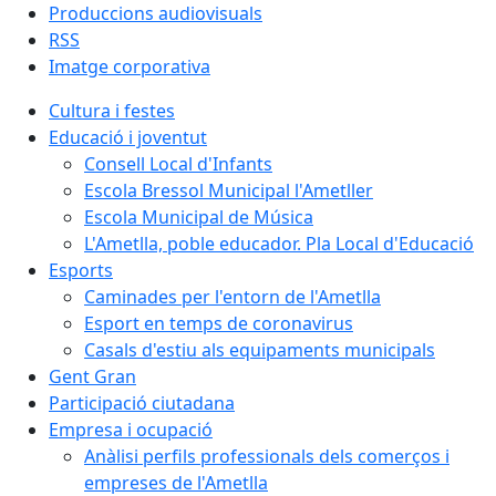
Produccions audiovisuals
RSS
Imatge corporativa
Cultura i festes
Educació i joventut
Consell Local d'Infants
Escola Bressol Municipal l'Ametller
Escola Municipal de Música
L'Ametlla, poble educador. Pla Local d'Educació
Esports
Caminades per l'entorn de l'Ametlla
Esport en temps de coronavirus
Casals d'estiu als equipaments municipals
Gent Gran
Participació ciutadana
Empresa i ocupació
Anàlisi perfils professionals dels comerços i
empreses de l'Ametlla