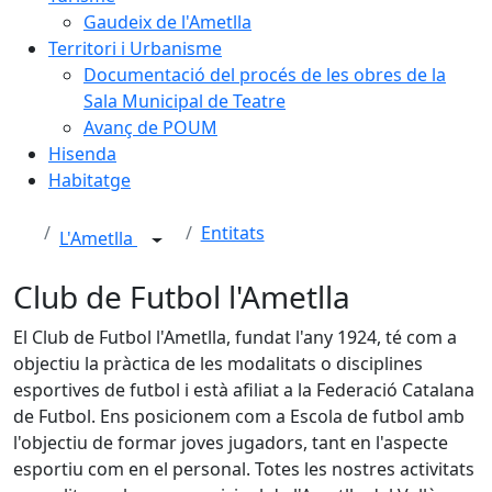
Gaudeix de l'Ametlla
Territori i Urbanisme
Documentació del procés de les obres de la
Sala Municipal de Teatre
Avanç de POUM
Hisenda
Habitatge
Entitats
L'Ametlla
Club de Futbol l'Ametlla
El Club de Futbol l'Ametlla, fundat l'any 1924, té com a
objectiu la pràctica de les modalitats o disciplines
esportives de futbol i està afiliat a la Federació Catalana
de Futbol. Ens posicionem com a Escola de futbol amb
l'objectiu de formar joves jugadors, tant en l'aspecte
esportiu com en el personal. Totes les nostres activitats