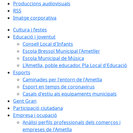
Produccions audiovisuals
RSS
Imatge corporativa
Cultura i festes
Educació i joventut
Consell Local d'Infants
Escola Bressol Municipal l'Ametller
Escola Municipal de Música
L'Ametlla, poble educador. Pla Local d'Educació
Esports
Caminades per l'entorn de l'Ametlla
Esport en temps de coronavirus
Casals d'estiu als equipaments municipals
Gent Gran
Participació ciutadana
Empresa i ocupació
Anàlisi perfils professionals dels comerços i
empreses de l'Ametlla