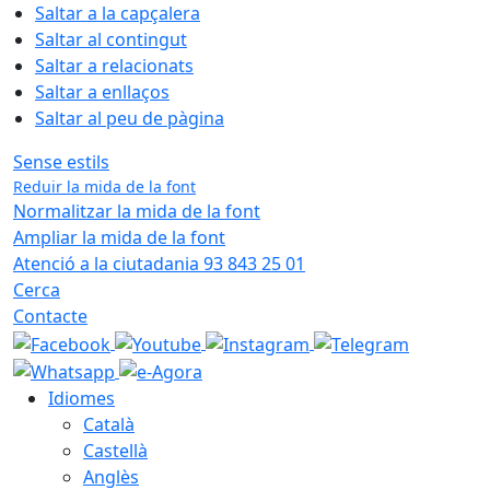
Saltar a la capçalera
Saltar al contingut
Saltar a relacionats
Saltar a enllaços
Saltar al peu de pàgina
Sense estils
Reduir la mida de la font
Normalitzar la mida de la font
Ampliar la mida de la font
Atenció a la ciutadania 93 843 25 01
Cerca
Contacte
Idiomes
Català
Castellà
Anglès