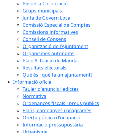
Ple de la Corporació
Grups municipals
Junta de Govern Local
Comissió Especial de Comptes
Comissions informatives
Consell de Consens
Organització de l'Ajuntament
Organismes autònoms
Pla d'Actuació de Mandat
Resultats electorals
Què és i què fa un ajuntament?
Informació oficial
Tauler d'anuncis i edictes
Normativa
Ordenances fiscals i preus públics
Plans, campanyes i programes
Oferta pública d'ocupació
Informació pressupostària
Urbanisme