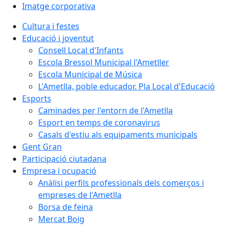
Imatge corporativa
Cultura i festes
Educació i joventut
Consell Local d'Infants
Escola Bressol Municipal l'Ametller
Escola Municipal de Música
L'Ametlla, poble educador. Pla Local d'Educació
Esports
Caminades per l'entorn de l'Ametlla
Esport en temps de coronavirus
Casals d'estiu als equipaments municipals
Gent Gran
Participació ciutadana
Empresa i ocupació
Anàlisi perfils professionals dels comerços i
empreses de l'Ametlla
Borsa de feina
Mercat Boig