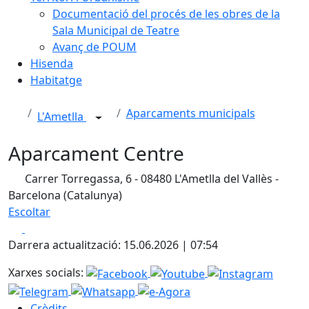
Documentació del procés de les obres de la
Sala Municipal de Teatre
Avanç de POUM
Hisenda
Habitatge
Aparcaments municipals
L'Ametlla
Aparcament Centre
Carrer Torregassa, 6 - 08480 L'Ametlla del Vallès -
Barcelona (Catalunya)
Escoltar
Facebook
X
Darrera actualització: 15.06.2026 | 07:54
Xarxes socials:
Crèdits