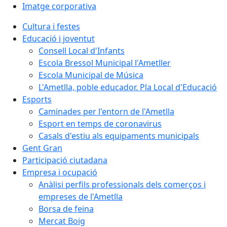
Imatge corporativa
Cultura i festes
Educació i joventut
Consell Local d'Infants
Escola Bressol Municipal l'Ametller
Escola Municipal de Música
L'Ametlla, poble educador. Pla Local d'Educació
Esports
Caminades per l'entorn de l'Ametlla
Esport en temps de coronavirus
Casals d'estiu als equipaments municipals
Gent Gran
Participació ciutadana
Empresa i ocupació
Anàlisi perfils professionals dels comerços i
empreses de l'Ametlla
Borsa de feina
Mercat Boig