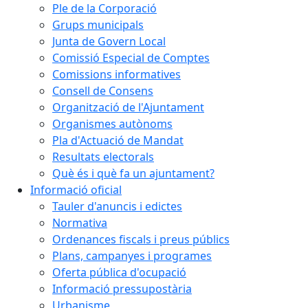
Ple de la Corporació
Grups municipals
Junta de Govern Local
Comissió Especial de Comptes
Comissions informatives
Consell de Consens
Organització de l'Ajuntament
Organismes autònoms
Pla d'Actuació de Mandat
Resultats electorals
Què és i què fa un ajuntament?
Informació oficial
Tauler d'anuncis i edictes
Normativa
Ordenances fiscals i preus públics
Plans, campanyes i programes
Oferta pública d'ocupació
Informació pressupostària
Urbanisme