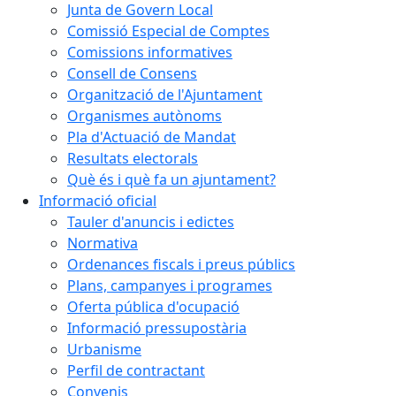
Junta de Govern Local
Comissió Especial de Comptes
Comissions informatives
Consell de Consens
Organització de l'Ajuntament
Organismes autònoms
Pla d'Actuació de Mandat
Resultats electorals
Què és i què fa un ajuntament?
Informació oficial
Tauler d'anuncis i edictes
Normativa
Ordenances fiscals i preus públics
Plans, campanyes i programes
Oferta pública d'ocupació
Informació pressupostària
Urbanisme
Perfil de contractant
Convenis