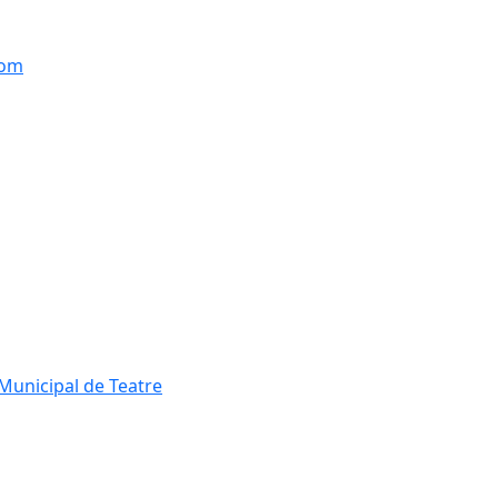
hom
Municipal de Teatre