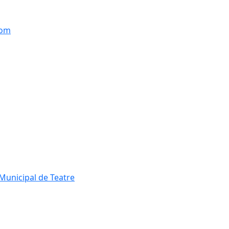
hom
Municipal de Teatre