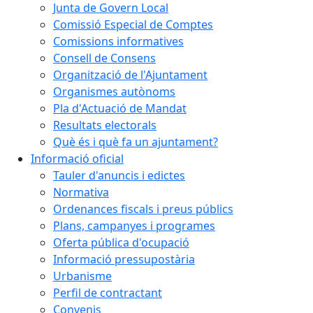
Junta de Govern Local
Comissió Especial de Comptes
Comissions informatives
Consell de Consens
Organització de l'Ajuntament
Organismes autònoms
Pla d'Actuació de Mandat
Resultats electorals
Què és i què fa un ajuntament?
Informació oficial
Tauler d'anuncis i edictes
Normativa
Ordenances fiscals i preus públics
Plans, campanyes i programes
Oferta pública d'ocupació
Informació pressupostària
Urbanisme
Perfil de contractant
Convenis