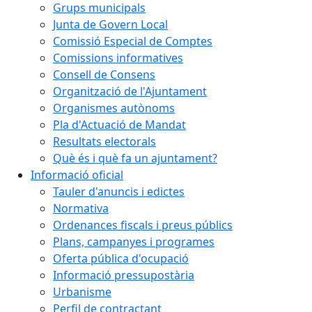
Grups municipals
Junta de Govern Local
Comissió Especial de Comptes
Comissions informatives
Consell de Consens
Organització de l'Ajuntament
Organismes autònoms
Pla d'Actuació de Mandat
Resultats electorals
Què és i què fa un ajuntament?
Informació oficial
Tauler d'anuncis i edictes
Normativa
Ordenances fiscals i preus públics
Plans, campanyes i programes
Oferta pública d'ocupació
Informació pressupostària
Urbanisme
Perfil de contractant