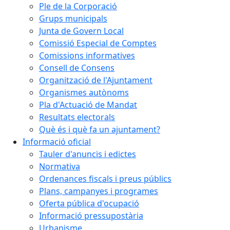
Ple de la Corporació
Grups municipals
Junta de Govern Local
Comissió Especial de Comptes
Comissions informatives
Consell de Consens
Organització de l'Ajuntament
Organismes autònoms
Pla d'Actuació de Mandat
Resultats electorals
Què és i què fa un ajuntament?
Informació oficial
Tauler d'anuncis i edictes
Normativa
Ordenances fiscals i preus públics
Plans, campanyes i programes
Oferta pública d'ocupació
Informació pressupostària
Urbanisme