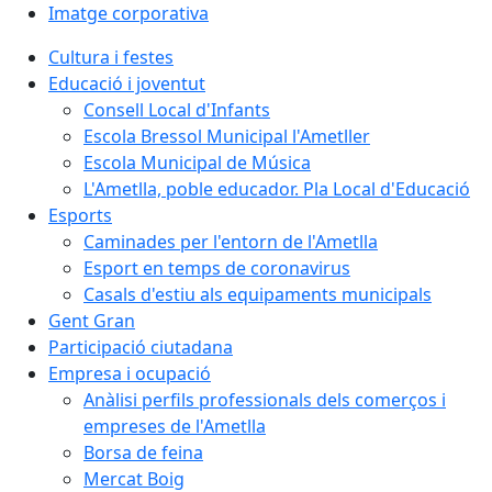
Imatge corporativa
Cultura i festes
Educació i joventut
Consell Local d'Infants
Escola Bressol Municipal l'Ametller
Escola Municipal de Música
L'Ametlla, poble educador. Pla Local d'Educació
Esports
Caminades per l'entorn de l'Ametlla
Esport en temps de coronavirus
Casals d'estiu als equipaments municipals
Gent Gran
Participació ciutadana
Empresa i ocupació
Anàlisi perfils professionals dels comerços i
empreses de l'Ametlla
Borsa de feina
Mercat Boig