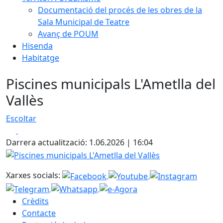
Documentació del procés de les obres de la
Sala Municipal de Teatre
Avanç de POUM
Hisenda
Habitatge
Piscines municipals L'Ametlla del
Vallès
Escoltar
Facebook
X
Darrera actualització: 1.06.2026 | 16:04
Piscines municipals L'Ametlla del Vallès
Xarxes socials:
Crèdits
Contacte