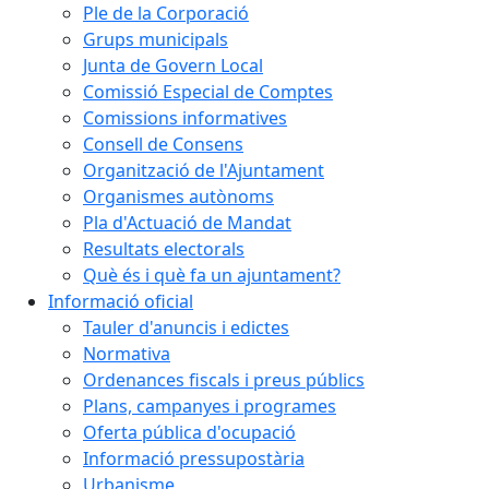
Ple de la Corporació
Grups municipals
Junta de Govern Local
Comissió Especial de Comptes
Comissions informatives
Consell de Consens
Organització de l'Ajuntament
Organismes autònoms
Pla d'Actuació de Mandat
Resultats electorals
Què és i què fa un ajuntament?
Informació oficial
Tauler d'anuncis i edictes
Normativa
Ordenances fiscals i preus públics
Plans, campanyes i programes
Oferta pública d'ocupació
Informació pressupostària
Urbanisme