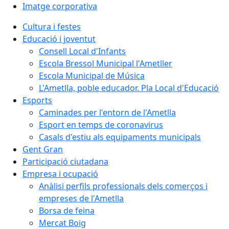
Imatge corporativa
Cultura i festes
Educació i joventut
Consell Local d'Infants
Escola Bressol Municipal l'Ametller
Escola Municipal de Música
L'Ametlla, poble educador. Pla Local d'Educació
Esports
Caminades per l'entorn de l'Ametlla
Esport en temps de coronavirus
Casals d'estiu als equipaments municipals
Gent Gran
Participació ciutadana
Empresa i ocupació
Anàlisi perfils professionals dels comerços i
empreses de l'Ametlla
Borsa de feina
Mercat Boig