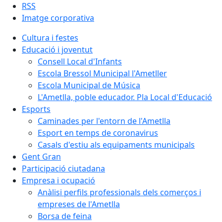
RSS
Imatge corporativa
Cultura i festes
Educació i joventut
Consell Local d'Infants
Escola Bressol Municipal l'Ametller
Escola Municipal de Música
L'Ametlla, poble educador. Pla Local d'Educació
Esports
Caminades per l'entorn de l'Ametlla
Esport en temps de coronavirus
Casals d'estiu als equipaments municipals
Gent Gran
Participació ciutadana
Empresa i ocupació
Anàlisi perfils professionals dels comerços i
empreses de l'Ametlla
Borsa de feina