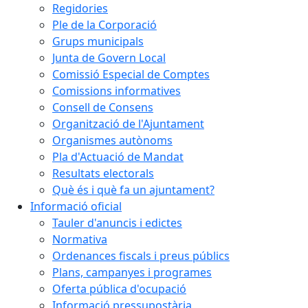
Regidories
Ple de la Corporació
Grups municipals
Junta de Govern Local
Comissió Especial de Comptes
Comissions informatives
Consell de Consens
Organització de l'Ajuntament
Organismes autònoms
Pla d'Actuació de Mandat
Resultats electorals
Què és i què fa un ajuntament?
Informació oficial
Tauler d'anuncis i edictes
Normativa
Ordenances fiscals i preus públics
Plans, campanyes i programes
Oferta pública d'ocupació
Informació pressupostària