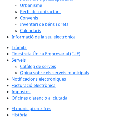
Urbanisme
Perfil de contractant
Convenis
Inventari de béns i drets
Calendaris
Informació de la seu electrònica
Tràmits
Finestreta Única Empresarial (FUE)
Serveis
Catàleg de serveis
Opina sobre els serveis municipals
Notificacions electròniques
Facturació electrònica
Impostos
Oficines d'atenció al ciutadà
El municipi en xifres
Història