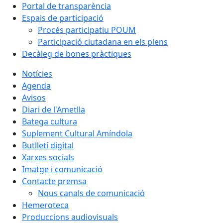
Portal de transparència
Espais de participació
Procés participatiu POUM
Participació ciutadana en els plens
Decàleg de bones pràctiques
Notícies
Agenda
Avisos
Diari de l'Ametlla
Batega cultura
Suplement Cultural Amíndola
Butlletí digital
Xarxes socials
Imatge i comunicació
Contacte premsa
Nous canals de comunicació
Hemeroteca
Produccions audiovisuals