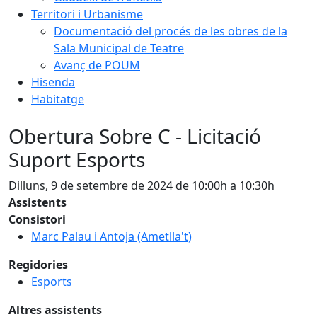
Territori i Urbanisme
Documentació del procés de les obres de la
Sala Municipal de Teatre
Avanç de POUM
Hisenda
Habitatge
Obertura Sobre C - Licitació
Suport Esports
Dilluns, 9 de setembre de 2024 de 10:00h a 10:30h
Assistents
Consistori
Marc Palau i Antoja (Ametlla't)
Regidories
Esports
Altres assistents