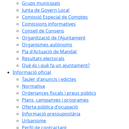
Grups municipals
Junta de Govern Local
Comissió Especial de Comptes
Comissions informatives
Consell de Consens
Organització de l'Ajuntament
Organismes autònoms
Pla d'Actuació de Mandat
Resultats electorals
Què és i què fa un ajuntament?
Informació oficial
Tauler d'anuncis i edictes
Normativa
Ordenances fiscals i preus públics
Plans, campanyes i programes
Oferta pública d'ocupació
Informació pressupostària
Urbanisme
Perfil de contractant