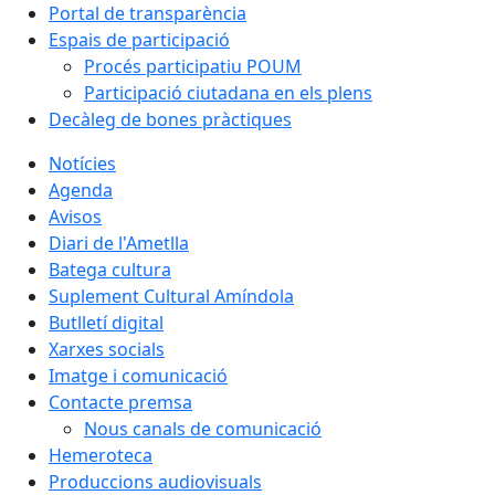
Portal de transparència
Espais de participació
Procés participatiu POUM
Participació ciutadana en els plens
Decàleg de bones pràctiques
Notícies
Agenda
Avisos
Diari de l'Ametlla
Batega cultura
Suplement Cultural Amíndola
Butlletí digital
Xarxes socials
Imatge i comunicació
Contacte premsa
Nous canals de comunicació
Hemeroteca
Produccions audiovisuals