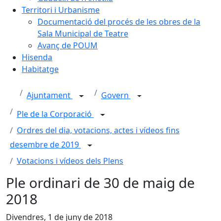
Territori i Urbanisme
Documentació del procés de les obres de la
Sala Municipal de Teatre
Avanç de POUM
Hisenda
Habitatge
Ajuntament
Govern
Ple de la Corporació
Ordres del dia, votacions, actes i vídeos fins
desembre de 2019
Votacions i vídeos dels Plens
Ple ordinari de 30 de maig de
2018
Divendres, 1 de juny de 2018