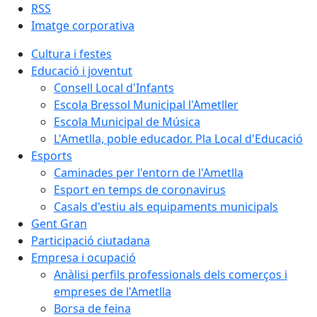
RSS
Imatge corporativa
Cultura i festes
Educació i joventut
Consell Local d'Infants
Escola Bressol Municipal l'Ametller
Escola Municipal de Música
L'Ametlla, poble educador. Pla Local d'Educació
Esports
Caminades per l'entorn de l'Ametlla
Esport en temps de coronavirus
Casals d'estiu als equipaments municipals
Gent Gran
Participació ciutadana
Empresa i ocupació
Anàlisi perfils professionals dels comerços i
empreses de l'Ametlla
Borsa de feina