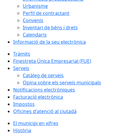
Urbanisme
Perfil de contractant
Convenis
Inventari de béns i drets
Calendaris
Informació de la seu electrònica
Tràmits
Finestreta Única Empresarial (FUE)
Serveis
Catàleg de serveis
Opina sobre els serveis municipals
Notificacions electròniques
Facturació electrònica
Impostos
Oficines d'atenció al ciutadà
El municipi en xifres
Història