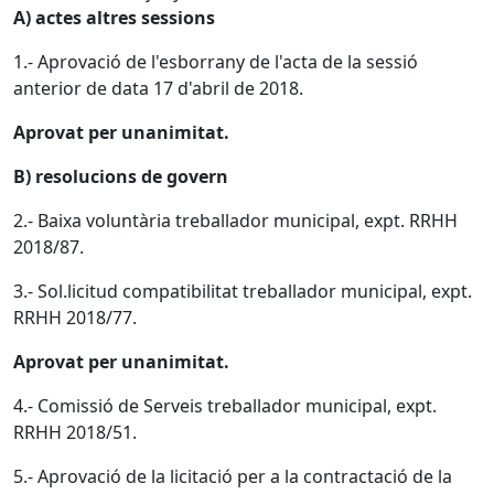
A) actes altres sessions
1.- Aprovació de l'esborrany de l'acta de la sessió
anterior de data 17 d'abril de 2018.
Aprovat per unanimitat.
B) resolucions de govern
2.- Baixa voluntària treballador municipal, expt. RRHH
2018/87.
3.- Sol.licitud compatibilitat treballador municipal, expt.
RRHH 2018/77.
Aprovat per unanimitat.
4.- Comissió de Serveis treballador municipal, expt.
RRHH 2018/51.
5.- Aprovació de la licitació per a la contractació de la