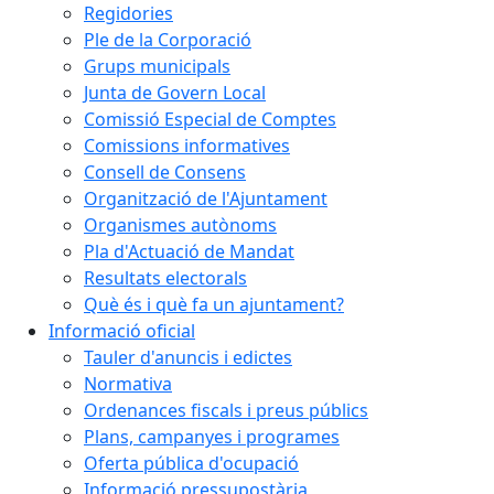
Regidories
Ple de la Corporació
Grups municipals
Junta de Govern Local
Comissió Especial de Comptes
Comissions informatives
Consell de Consens
Organització de l'Ajuntament
Organismes autònoms
Pla d'Actuació de Mandat
Resultats electorals
Què és i què fa un ajuntament?
Informació oficial
Tauler d'anuncis i edictes
Normativa
Ordenances fiscals i preus públics
Plans, campanyes i programes
Oferta pública d'ocupació
Informació pressupostària