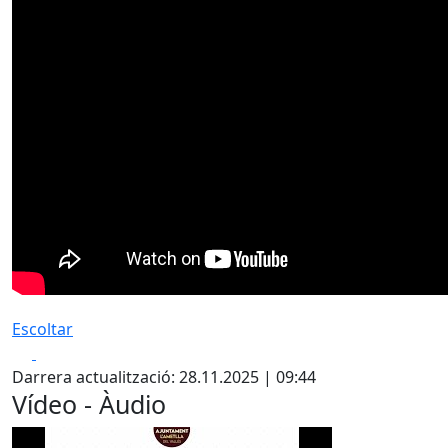
Escoltar
Facebook
X
Darrera actualització: 28.11.2025 | 09:44
Vídeo - Àudio