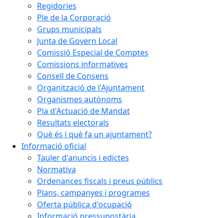
Regidories
Ple de la Corporació
Grups municipals
Junta de Govern Local
Comissió Especial de Comptes
Comissions informatives
Consell de Consens
Organització de l'Ajuntament
Organismes autònoms
Pla d'Actuació de Mandat
Resultats electorals
Què és i què fa un ajuntament?
Informació oficial
Tauler d'anuncis i edictes
Normativa
Ordenances fiscals i preus públics
Plans, campanyes i programes
Oferta pública d'ocupació
Informació pressupostària