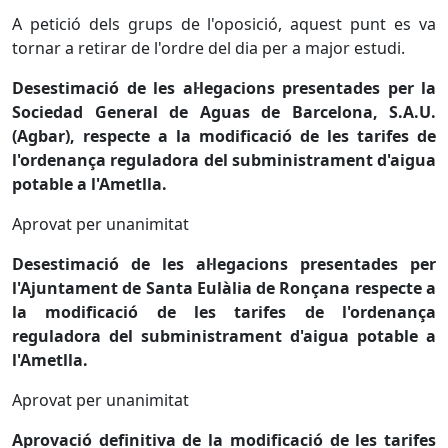
A petició dels grups de l'oposició, aquest punt es va
tornar a retirar de l'ordre del dia per a major estudi.
Desestimació de les al·legacions presentades per la
Sociedad General de Aguas de Barcelona, S.A.U.
(Agbar), respecte a la modificació de les tarifes de
l'ordenança reguladora del subministrament d'aigua
potable a l'Ametlla.
Aprovat per unanimitat
Desestimació de les al·legacions presentades per
l'Ajuntament de Santa Eulàlia de Ronçana respecte a
la modificació de les tarifes de l'ordenança
reguladora del subministrament d'aigua potable a
l'Ametlla.
Aprovat per unanimitat
Aprovació definitiva de la modificació de les tarifes