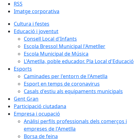
RSS
Imatge corporativa
Cultura i festes
Educació i joventut
Consell Local d'Infants
Escola Bressol Municipal l'Ametller
Escola Municipal de Música
L'Ametlla, poble educador. Pla Local d'Educació
Esports
Caminades per l'entorn de l'Ametlla
Esport en temps de coronavirus
Casals d'estiu als equipaments municipals
Gent Gran
Participació ciutadana
Empresa i ocupació
Anàlisi perfils professionals dels comerços i
empreses de l'Ametlla
Borsa de feina