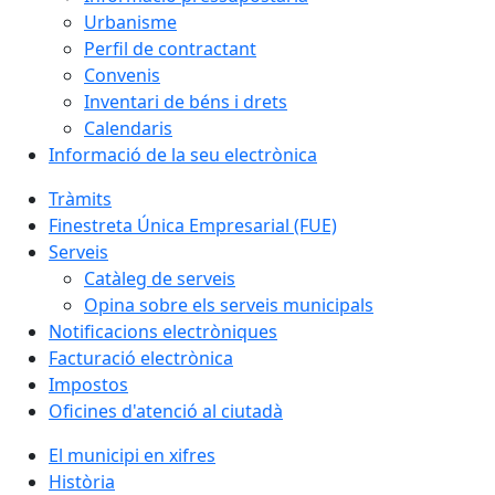
Urbanisme
Perfil de contractant
Convenis
Inventari de béns i drets
Calendaris
Informació de la seu electrònica
Tràmits
Finestreta Única Empresarial (FUE)
Serveis
Catàleg de serveis
Opina sobre els serveis municipals
Notificacions electròniques
Facturació electrònica
Impostos
Oficines d'atenció al ciutadà
El municipi en xifres
Història