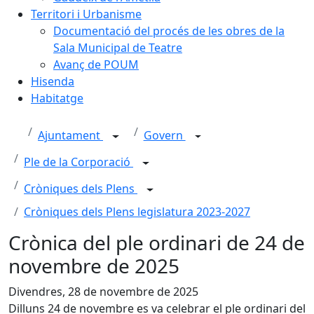
Territori i Urbanisme
Documentació del procés de les obres de la
Sala Municipal de Teatre
Avanç de POUM
Hisenda
Habitatge
Ajuntament
Govern
Ple de la Corporació
Cròniques dels Plens
Cròniques dels Plens legislatura 2023-2027
Crònica del ple ordinari de 24 de
novembre de 2025
Divendres, 28 de novembre de 2025
Dilluns 24 de novembre es va celebrar el ple ordinari del