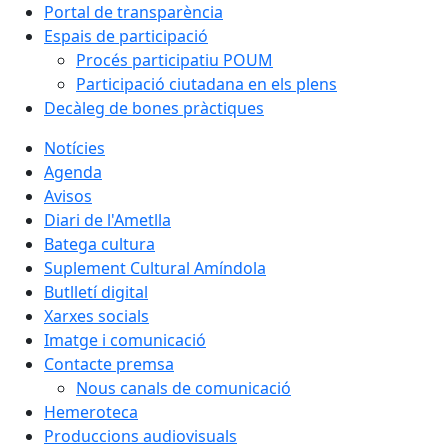
Portal de transparència
Espais de participació
Procés participatiu POUM
Participació ciutadana en els plens
Decàleg de bones pràctiques
Notícies
Agenda
Avisos
Diari de l'Ametlla
Batega cultura
Suplement Cultural Amíndola
Butlletí digital
Xarxes socials
Imatge i comunicació
Contacte premsa
Nous canals de comunicació
Hemeroteca
Produccions audiovisuals