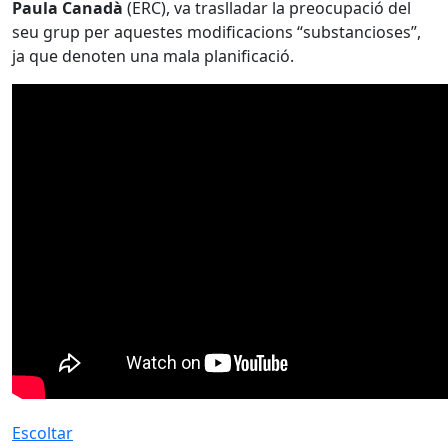
Paula Canadà
(ERC), va traslladar la preocupació del
seu grup per aquestes modificacions “substancioses”,
ja que denoten una mala planificació.
Escoltar