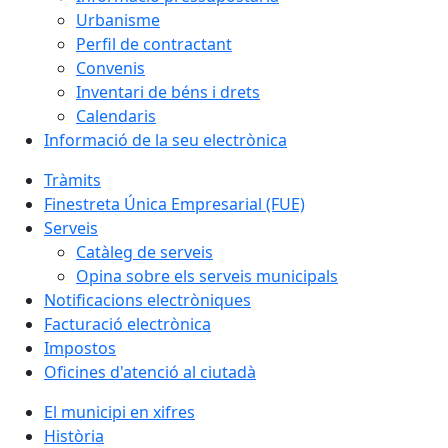
Urbanisme
Perfil de contractant
Convenis
Inventari de béns i drets
Calendaris
Informació de la seu electrònica
Tràmits
Finestreta Única Empresarial (FUE)
Serveis
Catàleg de serveis
Opina sobre els serveis municipals
Notificacions electròniques
Facturació electrònica
Impostos
Oficines d'atenció al ciutadà
El municipi en xifres
Història