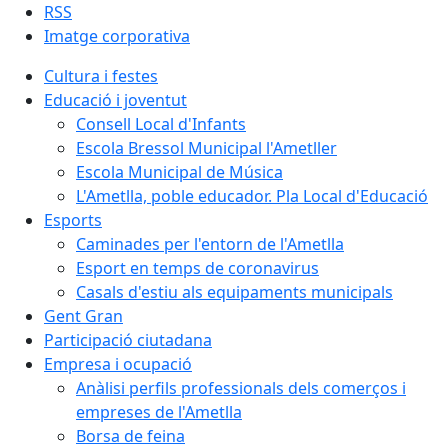
RSS
Imatge corporativa
Cultura i festes
Educació i joventut
Consell Local d'Infants
Escola Bressol Municipal l'Ametller
Escola Municipal de Música
L'Ametlla, poble educador. Pla Local d'Educació
Esports
Caminades per l'entorn de l'Ametlla
Esport en temps de coronavirus
Casals d'estiu als equipaments municipals
Gent Gran
Participació ciutadana
Empresa i ocupació
Anàlisi perfils professionals dels comerços i
empreses de l'Ametlla
Borsa de feina