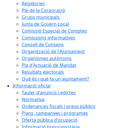
Regidories
Ple de la Corporació
Grups municipals
Junta de Govern Local
Comissió Especial de Comptes
Comissions informatives
Consell de Consens
Organització de l'Ajuntament
Organismes autònoms
Pla d'Actuació de Mandat
Resultats electorals
Què és i què fa un ajuntament?
Informació oficial
Tauler d'anuncis i edictes
Normativa
Ordenances fiscals i preus públics
Plans, campanyes i programes
Oferta pública d'ocupació
Informació pressupostària