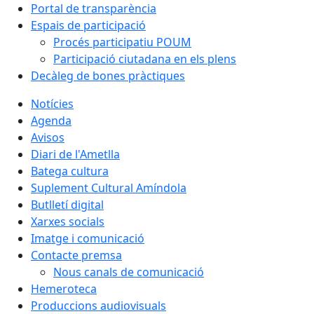
Portal de transparència
Espais de participació
Procés participatiu POUM
Participació ciutadana en els plens
Decàleg de bones pràctiques
Notícies
Agenda
Avisos
Diari de l'Ametlla
Batega cultura
Suplement Cultural Amíndola
Butlletí digital
Xarxes socials
Imatge i comunicació
Contacte premsa
Nous canals de comunicació
Hemeroteca
Produccions audiovisuals