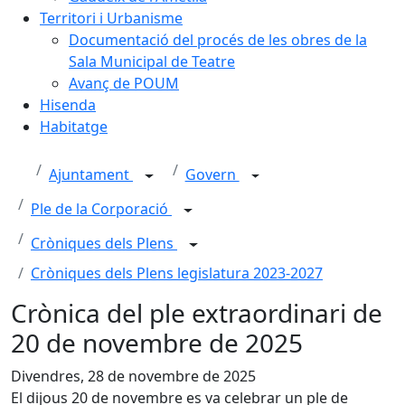
Territori i Urbanisme
Documentació del procés de les obres de la
Sala Municipal de Teatre
Avanç de POUM
Hisenda
Habitatge
Ajuntament
Govern
Ple de la Corporació
Cròniques dels Plens
Cròniques dels Plens legislatura 2023-2027
Crònica del ple extraordinari de
20 de novembre de 2025
Divendres, 28 de novembre de 2025
El dijous 20 de novembre es va celebrar un ple de