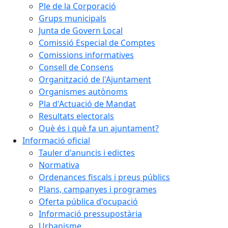
Ple de la Corporació
Grups municipals
Junta de Govern Local
Comissió Especial de Comptes
Comissions informatives
Consell de Consens
Organització de l'Ajuntament
Organismes autònoms
Pla d'Actuació de Mandat
Resultats electorals
Què és i què fa un ajuntament?
Informació oficial
Tauler d'anuncis i edictes
Normativa
Ordenances fiscals i preus públics
Plans, campanyes i programes
Oferta pública d'ocupació
Informació pressupostària
Urbanisme