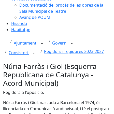
Documentació del procés de les obres de la
Sala Municipal de Teatre
Avanç de POUM
Hisenda
Habitatge
Ajuntament
Govern
Regidors i regidores 2023-2027
Consistori
Núria Farràs i Giol (Esquerra
Republicana de Catalunya -
Acord Municipal)
Regidora a l'oposició.
Núria Farràs i Giol, nascuda a Barcelona el 1974, és
llicenciada en Comunicació audiovisual, i té el postgrau