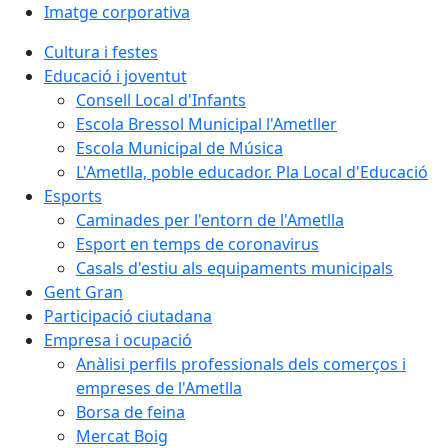
Imatge corporativa
Cultura i festes
Educació i joventut
Consell Local d'Infants
Escola Bressol Municipal l'Ametller
Escola Municipal de Música
L'Ametlla, poble educador. Pla Local d'Educació
Esports
Caminades per l'entorn de l'Ametlla
Esport en temps de coronavirus
Casals d'estiu als equipaments municipals
Gent Gran
Participació ciutadana
Empresa i ocupació
Anàlisi perfils professionals dels comerços i
empreses de l'Ametlla
Borsa de feina
Mercat Boig