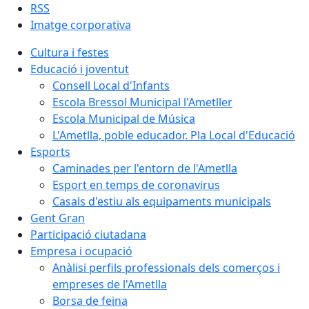
RSS
Imatge corporativa
Cultura i festes
Educació i joventut
Consell Local d'Infants
Escola Bressol Municipal l'Ametller
Escola Municipal de Música
L'Ametlla, poble educador. Pla Local d'Educació
Esports
Caminades per l'entorn de l'Ametlla
Esport en temps de coronavirus
Casals d'estiu als equipaments municipals
Gent Gran
Participació ciutadana
Empresa i ocupació
Anàlisi perfils professionals dels comerços i
empreses de l'Ametlla
Borsa de feina