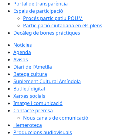
Portal de transparència
Espais de participació
Procés participatiu POUM
Participació ciutadana en els plens
Decàleg de bones pràctiques
Notícies
Agenda
Avisos
Diari de l'Ametlla
Batega cultura
Suplement Cultural Amíndola
Butlletí digital
Xarxes socials
Imatge i comunicació
Contacte premsa
Nous canals de comunicació
Hemeroteca
Produccions audiovisuals