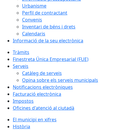
Urbanisme
Perfil de contractant
Convenis
Inventari de béns i drets
Calendaris
Informació de la seu electrònica
Tràmits
Finestreta Única Empresarial (FUE)
Serveis
Catàleg de serveis
Opina sobre els serveis municipals
Notificacions electròniques
Facturació electrònica
Impostos
Oficines d'atenció al ciutadà
El municipi en xifres
Història