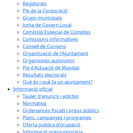
Regidories
Ple de la Corporació
Grups municipals
Junta de Govern Local
Comissió Especial de Comptes
Comissions informatives
Consell de Consens
Organització de l'Ajuntament
Organismes autònoms
Pla d'Actuació de Mandat
Resultats electorals
Què és i què fa un ajuntament?
Informació oficial
Tauler d'anuncis i edictes
Normativa
Ordenances fiscals i preus públics
Plans, campanyes i programes
Oferta pública d'ocupació
Informació pressupostària