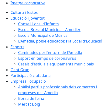
Imatge corporativa
Cultura i festes
Educació i joventut
Consell Local d'Infants
Escola Bressol Municipal l'Ametller
Escola Municipal de Música
L'Ametlla, poble educador. Pla Local d'Educació
Esports
Caminades per l'entorn de l'Ametlla
Esport en temps de coronavirus
Casals d'estiu als equipaments municipals
Gent Gran
Participació ciutadana
Empresa i ocupació
Anàlisi perfils professionals dels comerços i
empreses de l'Ametlla
Borsa de feina
Mercat Boig