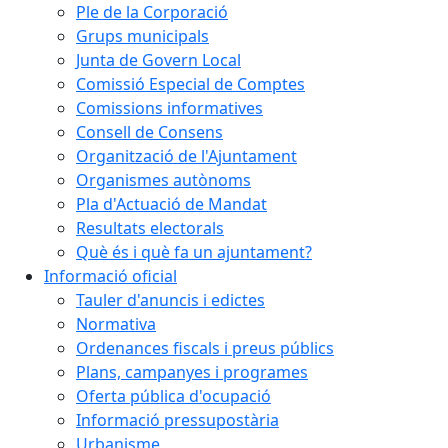
Ple de la Corporació
Grups municipals
Junta de Govern Local
Comissió Especial de Comptes
Comissions informatives
Consell de Consens
Organització de l'Ajuntament
Organismes autònoms
Pla d'Actuació de Mandat
Resultats electorals
Què és i què fa un ajuntament?
Informació oficial
Tauler d'anuncis i edictes
Normativa
Ordenances fiscals i preus públics
Plans, campanyes i programes
Oferta pública d'ocupació
Informació pressupostària
Urbanisme