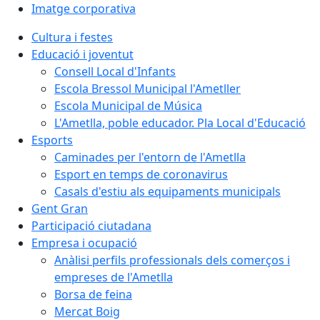
Imatge corporativa
Cultura i festes
Educació i joventut
Consell Local d'Infants
Escola Bressol Municipal l'Ametller
Escola Municipal de Música
L'Ametlla, poble educador. Pla Local d'Educació
Esports
Caminades per l'entorn de l'Ametlla
Esport en temps de coronavirus
Casals d'estiu als equipaments municipals
Gent Gran
Participació ciutadana
Empresa i ocupació
Anàlisi perfils professionals dels comerços i
empreses de l'Ametlla
Borsa de feina
Mercat Boig