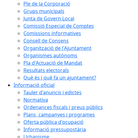
Ple de la Corporació
Grups municipals
Junta de Govern Local
Comissió Especial de Comptes
Comissions informatives
Consell de Consens
Organització de l'Ajuntament
Organismes autònoms
Pla d'Actuació de Mandat
Resultats electorals
Què és i què fa un ajuntament?
Informació oficial
Tauler d'anuncis i edictes
Normativa
Ordenances fiscals i preus públics
Plans, campanyes i programes
Oferta pública d'ocupació
Informació pressupostària
Urbanisme