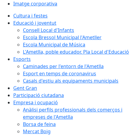
Imatge corporativa
Cultura i festes
Educació i joventut
Consell Local d'Infants
Escola Bressol Municipal l'Ametller
Escola Municipal de Música
L'Ametlla, poble educador. Pla Local d'Educació
Esports
Caminades per l'entorn de l'Ametlla
Esport en temps de coronavirus
Casals d'estiu als equipaments municipals
Gent Gran
Participació ciutadana
Empresa i ocupació
Anàlisi perfils professionals dels comerços i
empreses de l'Ametlla
Borsa de feina
Mercat Boig