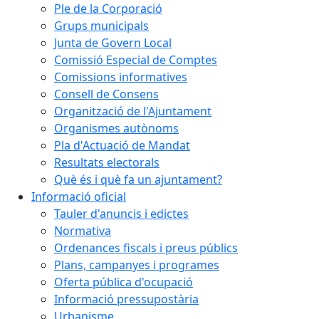
Ple de la Corporació
Grups municipals
Junta de Govern Local
Comissió Especial de Comptes
Comissions informatives
Consell de Consens
Organització de l'Ajuntament
Organismes autònoms
Pla d'Actuació de Mandat
Resultats electorals
Què és i què fa un ajuntament?
Informació oficial
Tauler d'anuncis i edictes
Normativa
Ordenances fiscals i preus públics
Plans, campanyes i programes
Oferta pública d'ocupació
Informació pressupostària
Urbanisme