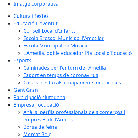
Imatge corporativa
Cultura i festes
Educació i joventut
Consell Local d'Infants
Escola Bressol Municipal l'Ametller
Escola Municipal de Música
L'Ametlla, poble educador. Pla Local d'Educació
Esports
Caminades per l'entorn de l'Ametlla
Esport en temps de coronavirus
Casals d'estiu als equipaments municipals
Gent Gran
Participació ciutadana
Empresa i ocupació
Anàlisi perfils professionals dels comerços i
empreses de l'Ametlla
Borsa de feina
Mercat Boig