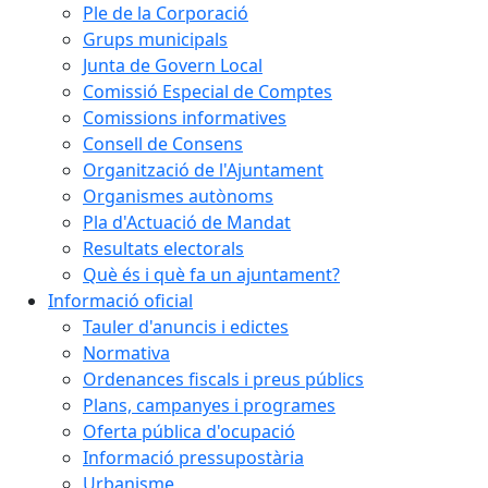
Ple de la Corporació
Grups municipals
Junta de Govern Local
Comissió Especial de Comptes
Comissions informatives
Consell de Consens
Organització de l'Ajuntament
Organismes autònoms
Pla d'Actuació de Mandat
Resultats electorals
Què és i què fa un ajuntament?
Informació oficial
Tauler d'anuncis i edictes
Normativa
Ordenances fiscals i preus públics
Plans, campanyes i programes
Oferta pública d'ocupació
Informació pressupostària
Urbanisme