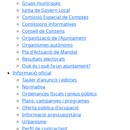
Grups municipals
Junta de Govern Local
Comissió Especial de Comptes
Comissions informatives
Consell de Consens
Organització de l'Ajuntament
Organismes autònoms
Pla d'Actuació de Mandat
Resultats electorals
Què és i què fa un ajuntament?
Informació oficial
Tauler d'anuncis i edictes
Normativa
Ordenances fiscals i preus públics
Plans, campanyes i programes
Oferta pública d'ocupació
Informació pressupostària
Urbanisme
Perfil de contractant