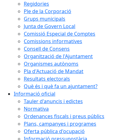
Regidories
Ple de la Corporació
Grups municipals
Junta de Govern Local
Comissió Especial de Comptes
Comissions informatives
Consell de Consens
Organització de l'Ajuntament
Organismes autònoms
Pla d'Actuació de Mandat
Resultats electorals
Què és i què fa un ajuntament?
Informació oficial
Tauler d'anuncis i edictes
Normativa
Ordenances fiscals i preus públics
Plans, campanyes i programes
Oferta pública d'ocupació
Informació pressupostària