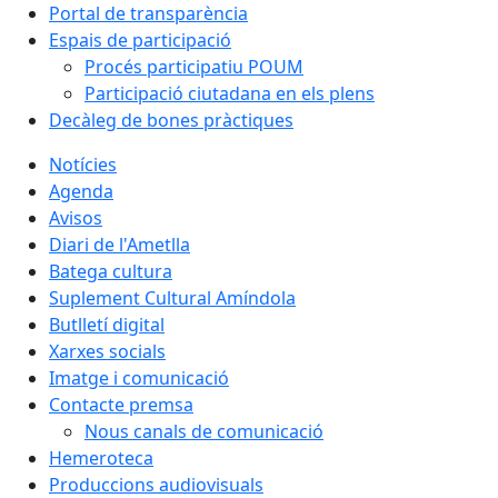
Portal de transparència
Espais de participació
Procés participatiu POUM
Participació ciutadana en els plens
Decàleg de bones pràctiques
Notícies
Agenda
Avisos
Diari de l'Ametlla
Batega cultura
Suplement Cultural Amíndola
Butlletí digital
Xarxes socials
Imatge i comunicació
Contacte premsa
Nous canals de comunicació
Hemeroteca
Produccions audiovisuals