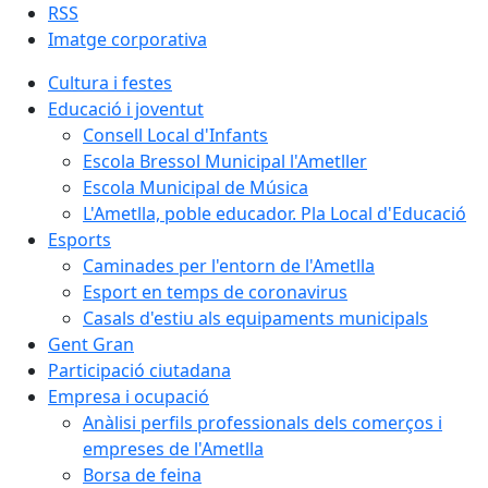
RSS
Imatge corporativa
Cultura i festes
Educació i joventut
Consell Local d'Infants
Escola Bressol Municipal l'Ametller
Escola Municipal de Música
L'Ametlla, poble educador. Pla Local d'Educació
Esports
Caminades per l'entorn de l'Ametlla
Esport en temps de coronavirus
Casals d'estiu als equipaments municipals
Gent Gran
Participació ciutadana
Empresa i ocupació
Anàlisi perfils professionals dels comerços i
empreses de l'Ametlla
Borsa de feina