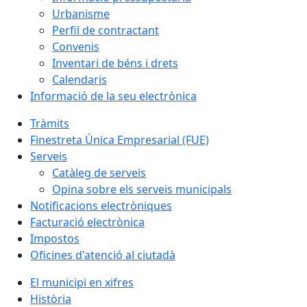
Urbanisme
Perfil de contractant
Convenis
Inventari de béns i drets
Calendaris
Informació de la seu electrònica
Tràmits
Finestreta Única Empresarial (FUE)
Serveis
Catàleg de serveis
Opina sobre els serveis municipals
Notificacions electròniques
Facturació electrònica
Impostos
Oficines d'atenció al ciutadà
El municipi en xifres
Història